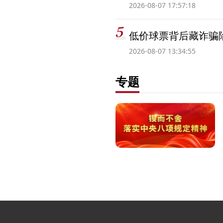
2026-08-07 17:57:18
低价球票背后藏诈骗
2026-08-07 13:34:55
专题