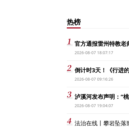
热榜
官方通报雷州特教老
2026-08-07 18:07:17
倒计时3天！《行进的
2026-08-07 09:16:26
泸溪河发布声明：“
2026-08-07 19:04:07
法治在线丨攀岩坠落