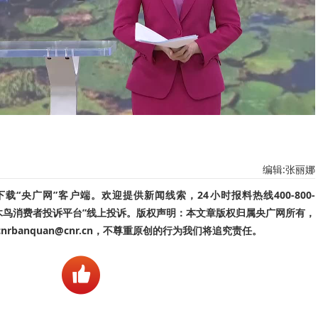
编辑:张丽娜
“央广网”客户端。欢迎提供新闻线索，24小时报料热线400-800-
啄木鸟消费者投诉平台”线上投诉。版权声明：本文章版权归属央广网所有，
banquan@cnr.cn，不尊重原创的行为我们将追究责任。