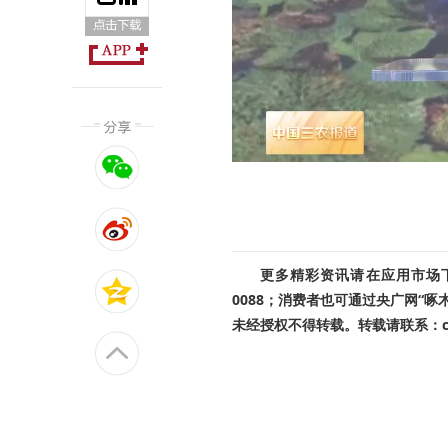
更多精彩资讯请在应用市场下载
0088；消费者也可通过央广网“
未经授权不得转载。转载请联系：cnr