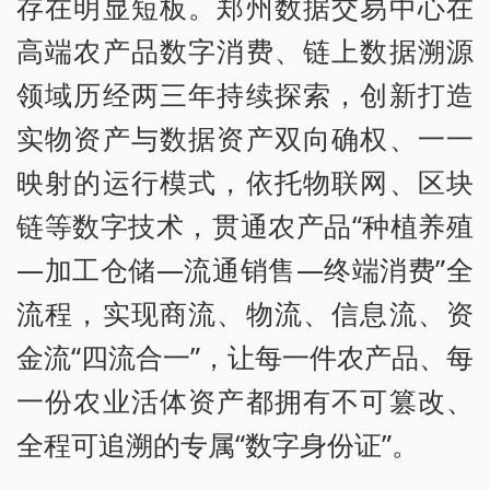
存在明显短板。郑州数据交易中心在
高端农产品数字消费、链上数据溯源
领域历经两三年持续探索，创新打造
实物资产与数据资产双向确权、一一
映射的运行模式，依托物联网、区块
链等数字技术，贯通农产品“种植养殖
—加工仓储—流通销售—终端消费”全
流程，实现商流、物流、信息流、资
金流“四流合一”，让每一件农产品、每
一份农业活体资产都拥有不可篡改、
全程可追溯的专属“数字身份证”。