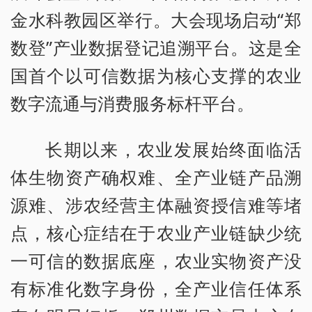
金水科教园区举行。大会现场启动“郑
数登”产业数据登记追溯平台。这是全
国首个以可信数据为核心支撑的农业
数字流通与消费服务标杆平台。
长期以来，农业发展始终面临活
体生物资产确权难、全产业链产品溯
源难、涉农经营主体融资授信难等堵
点，核心症结在于农业产业链缺少统
一可信的数据底座，农业实物资产没
有标准化数字身份，全产业信任体系