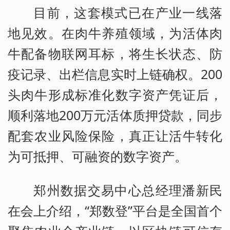
目前，这套模式已在产业一线落
地见效。在肉牛养殖领域，为活体肉
牛配备物联网耳标，将生长状态、防
疫记录、出栏信息实时上链确权。200
头肉牛形成标准化数字资产凭证后，
顺利落地200万元活体质押贷款，同步
配套农业风险保险，真正让活牛转化
为可抵押、可融资的数字资产。
郑州数据交易中心总经理潘新民
在会上介绍，“郑数登”平台是全国首个