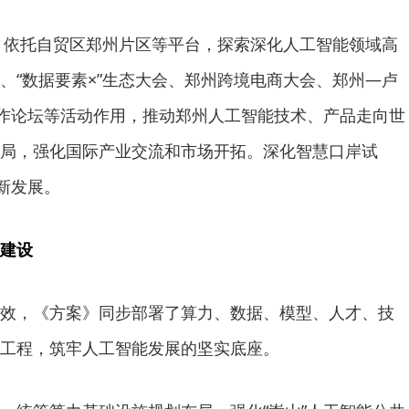
域，依托自贸区郑州片区等平台，探索深化人工智能领域高
、“数据要素×”生态大会、郑州跨境电商大会、郑州—卢
合作论坛等活动作用，推动郑州人工智能技术、产品走向世
局，强化国际产业交流和市场开拓。深化智慧口岸试
新发展。
建设
效，《方案》同步部署了算力、数据、模型、人才、技
工程，筑牢人工智能发展的坚实底座。