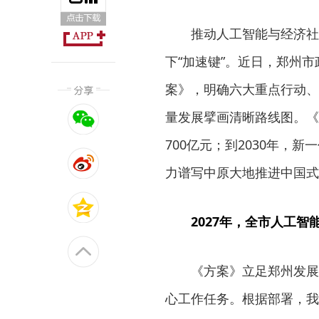
推动人工智能与经济社
下“加速键”。近日，郑州市
案》，明确六大重点行动、
量发展擘画清晰路线图。《
700亿元；到2030年，
力谱写中原大地推进中国式
2027年，全市人工智
《方案》立足郑州发展
心工作任务。根据部署，我市将