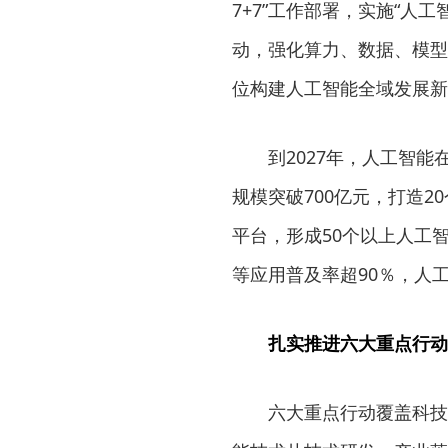
7+7”工作部署，实施“人
动，强化算力、数据、模型
位构建人工智能全域发展新
到2027年，人工智
规模突破700亿元，打造2
平台，形成50个以上人工
等应用普及率超90％，人
扎实推进六大重点行动
六大重点行动覆盖科技