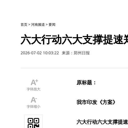
首页
>
河南频道
>
要闻
六大行动六大支撑提速郑
2026-07-02 10:03:22
来源：郑州日报
原标题：
我市印发《方案》
六大行动六大支撑提速