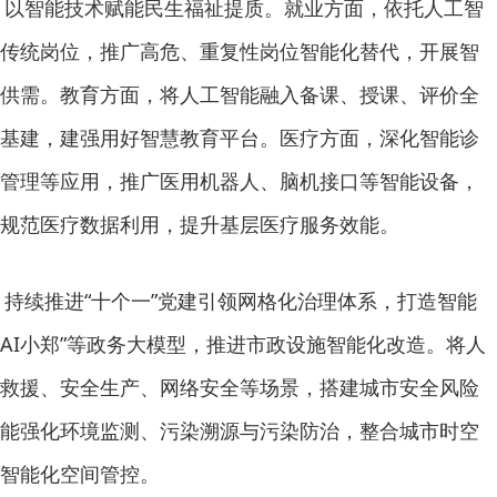
域，以智能技术赋能民生福祉提质。就业方面，依托人工智
传统岗位，推广高危、重复性岗位智能化替代，开展智
供需。教育方面，将人工智能融入备课、授课、评价全
基建，建强用好智慧教育平台。医疗方面，深化智能诊
管理等应用，推广医用机器人、脑机接口等智能设备，
规范医疗数据利用，提升基层医疗服务效能。
域，持续推进“十个一”党建引领网格化治理体系，打造智能
“AI小郑”等政务大模型，推进市政设施智能化改造。将人
救援、安全生产、网络安全等场景，搭建城市安全风险
能强化环境监测、污染溯源与污染防治，整合城市时空
智能化空间管控。