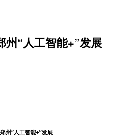
州“人工智能+”发展
郑州“人工智能+”发展