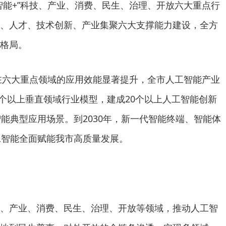
工智能+”科技、产业、消费、民生、治理、开放六大重点行
、人才、技术创新、产业集聚六大支撑能力建设，全方
格局。
能在六大重点领域的应用效能显著提升，全市人工智能产业
0个以上垂直领域行业模型，建成20个以上人工智能创新
智能典型应用场景。到2030年，新一代智能终端、智能体
工智能全面赋能我市高质量发展。
、产业、消费、民生、治理、开放等领域，推动人工智