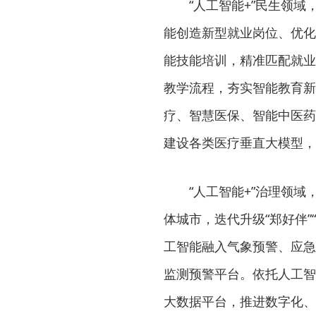
“人工智能+”民生领
能创造新型就业岗位、优化
能技能培训，精准匹配就业
教学流程，夯实智能教育新
疗、智慧医保、智能中医药
建设各类医疗垂直大模型，
“人工智能+”治理领
体城市，迭代升级“郑好伴”
工智能融入气象预警、应急
监测预警平台。依托人工智
大数据平台，推进数字化、