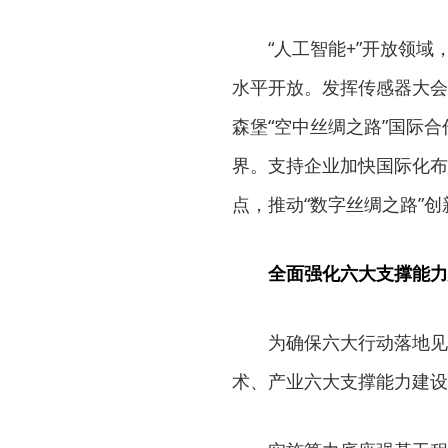
“人工智能+”开放领
水平开放。发挥传感器大会
森堡“空中丝绸之路”国际
界。支持企业加快国际化布
点，推动“数字丝绸之路”创
全面强化六大支撑能力
为确保六大行动落地见
术、产业六大支撑能力建设