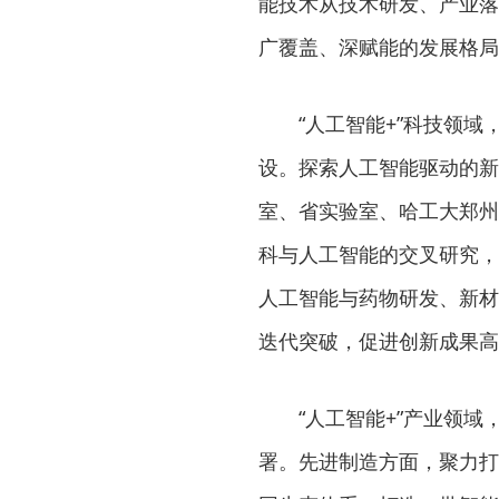
能技术从技术研发、产业落
广覆盖、深赋能的发展格局
“人工智能+”科技领
设。探索人工智能驱动的新
室、省实验室、哈工大郑州
科与人工智能的交叉研究，
人工智能与药物研发、新材
迭代突破，促进创新成果高
“人工智能+”产业领
署。先进制造方面，聚力打