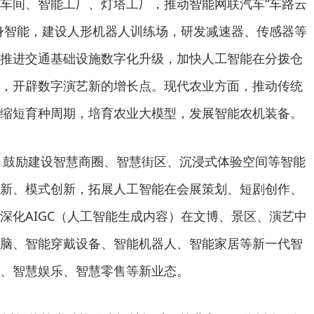
车间、智能工厂、灯塔工厂，推动智能网联汽车“车路云
身智能，建设人形机器人训练场，研发减速器、传感器等
推进交通基础设施数字化升级，加快人工智能在分拨仓
，开辟数字演艺新的增长点。现代农业方面，推动传统
缩短育种周期，培育农业大模型，发展智能农机装备。
域，鼓励建设智慧商圈、智慧街区、沉浸式体验空间等智能
新、模式创新，拓展人工智能在会展策划、短剧创作、
深化AIGC（人工智能生成内容）在文博、景区、演艺中
脑、智能穿戴设备、智能机器人、智能家居等新一代智
、智慧娱乐、智慧零售等新业态。