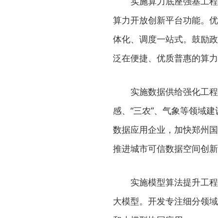
实施算力底座强基工程
算力开放创新平台功能。优
体化、调度一站式。鼓励政
泛在便捷、优质普惠的算力
实施数据供给强化工程
感、“三农”、气象等领域
数据应用企业，加快郑州国
推进城市可信数据空间创新
实施模型算法提升工程
大模型。开发专注细分领域