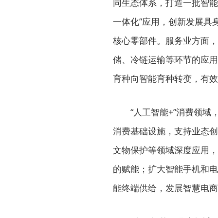
同生态体系，打造一批智能
一体化”应用，创新发展具
核心零部件。服务业方面，
储、冷链运输等环节的应用
育种向智能育种转变，有效
“人工智能+”消费领
消费基础设施，支持业态创
文物保护等领域深度应用，
的赋能；扩大智能手机和电
能终端供给，发展智慧电商