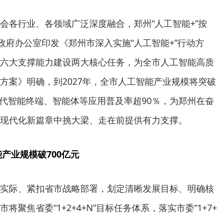
会各行业、各领域广泛深度融合，郑州“人工智能+”按
政府办公室印发《郑州市深入实施“人工智能+”行动方
六大支撑能力建设两大核心任务，为全市人工智能高质
方案》明确，到2027年，全市人工智能产业规模将突破
新一代智能终端、智能体等应用普及率超90％，为郑州在奋
现代化新篇章中挑大梁、走在前提供有力支撑。
能产业规模破700亿元
实际、紧扣省市战略部署，划定清晰发展目标、明确核
聚焦省委“1+2+4+N”目标任务体系，落实市委“1+7+