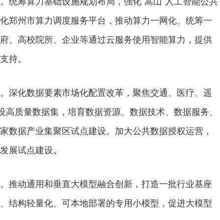
。统筹算力基础设施规划布局，强化“嵩山”人工智能公共
化郑州市算力调度服务平台，推动算力一网化、统筹一
府、高校院所、企业等通过云服务使用智能算力，提供
支持。
。深化数据要素市场化配置改革，聚焦交通、医疗、遥
建设高质量数据集，培育数据资源、数据技术、数据服务、
家数据产业集聚区试点建设。加大公共数据授权运营，
发展试点建设。
。推动通用和垂直大模型融合创新，打造一批行业基座
、结构轻量化、可本地部署的专用小模型，促进大模型