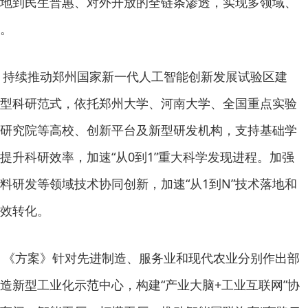
地到民生普惠、对外开放的全链条渗透，实现多领域、
。
域，持续推动郑州国家新一代人工智能创新发展试验区建
型科研范式，依托郑州大学、河南大学、全国重点实验
研究院等高校、创新平台及新型研发机构，支持基础学
提升科研效率，加速“从0到1”重大科学发现进程。加强
料研发等领域技术协同创新，加速“从1到N”技术落地和
效转化。
域，《方案》针对先进制造、服务业和现代农业分别作出部
造新型工业化示范中心，构建“产业大脑+工业互联网”协