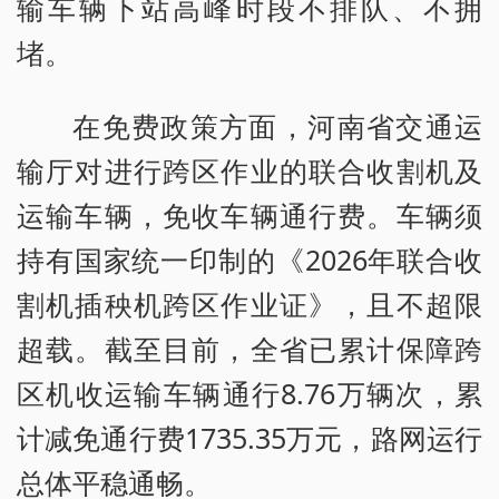
输车辆下站高峰时段不排队、不拥
堵。
在免费政策方面，河南省交通运
输厅对进行跨区作业的联合收割机及
运输车辆，免收车辆通行费。车辆须
持有国家统一印制的《2026年联合收
割机插秧机跨区作业证》，且不超限
超载。截至目前，全省已累计保障跨
区机收运输车辆通行8.76万辆次，累
计减免通行费1735.35万元，路网运行
总体平稳通畅。