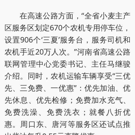
在高速公路方面，“全省小麦主产
区服务区划定670个农机专用停车位，
设置906个‘三夏’服务台，服务司机和
农机手近20万人次。”河南省高速公路
联网管理中心党委书记、主任马继骏
介绍。同时，农机运输车辆享受“三优
先、三免费、一优惠”：优先加油、优
先休息、优先检修；免费加水充气、
免费洗澡、免费洗衣；就餐八折优
惠。周口东、唐河等服务区还试点推