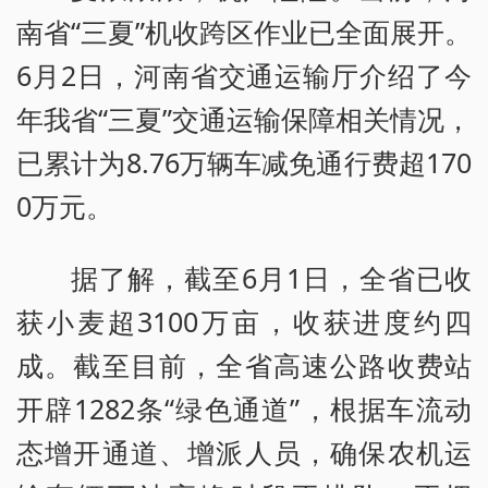
南省“三夏”机收跨区作业已全面展开。
6月2日，河南省交通运输厅介绍了今
年我省“三夏”交通运输保障相关情况，
已累计为8.76万辆车减免通行费超170
0万元。
据了解，截至6月1日，全省已收
获小麦超3100万亩，收获进度约四
成。截至目前，全省高速公路收费站
开辟1282条“绿色通道”，根据车流动
态增开通道、增派人员，确保农机运