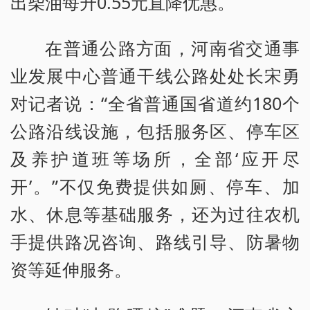
出柴油每升0.55元直降优惠。
在普通公路方面，河南省交通事
业发展中心普通干线公路处处长宋勇
对记者说：“全省普通国省道约180个
公路沿线设施，包括服务区、停车区
及养护道班等场所，全部‘应开尽
开’。”不仅免费提供如厕、停车、加
水、休息等基础服务，还为过往农机
手提供路况咨询、路线引导、防暑物
资等延伸服务。