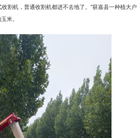
式收割机，普通收割机都进不去地了。”获嘉县一种植大户
的玉米。