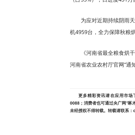
为应对近期持续阴雨天
机4959台，全力保障秋粮
《河南省最全粮食烘干
河南省农业农村厅官网“通
更多精彩资讯请在应用市场下载
0088；消费者也可通过央广网“
未经授权不得转载。转载请联系：cnr