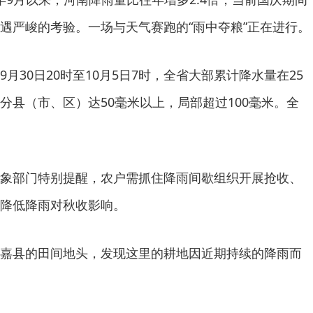
遇严峻的考验。一场与天气赛跑的“雨中夺粮”正在进行。
月30日20时至10月5日7时，全省大部累计降水量在25
分县（市、区）达50毫米以上，局部超过100毫米。全
象部门特别提醒，农户需抓住降雨间歇组织开展抢收、
降低降雨对秋收影响。
嘉县的田间地头，发现这里的耕地因近期持续的降雨而