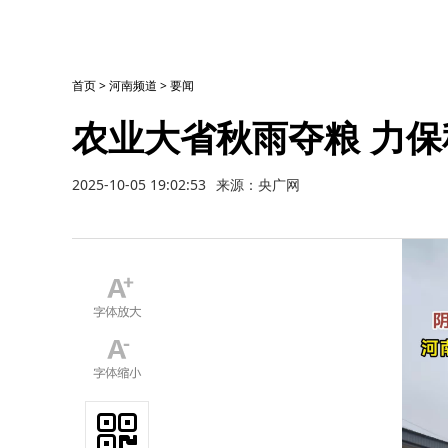
首页
>
河南频道
>
要闻
农业大省秋雨夺粮 力
2025-10-05 19:02:53
来源：央广网