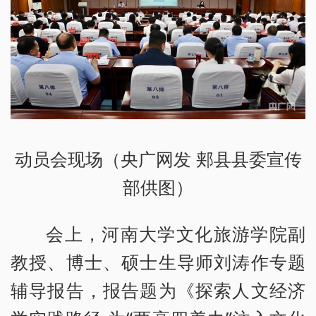
动员会现场（央广网发 郏县县委宣传
部供图）
会上，河南大学文化旅游学院副
教授、博士、硕士生导师刘涛作专题
辅导报告，报告题为《探索人文经济