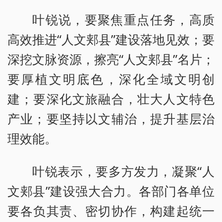
叶锐说，要聚焦重点任务，高质
高效推进“人文郏县”建设落地见效；要
深挖文脉资源，擦亮“人文郏县”名片；
要厚植文明底色，深化全域文明创
建；要深化文旅融合，壮大人文特色
产业；要坚持以文辅治，提升基层治
理效能。
叶锐表示，要多方发力，凝聚“人
文郏县”建设强大合力。各部门各单位
要各负其责、密切协作，构建起统一