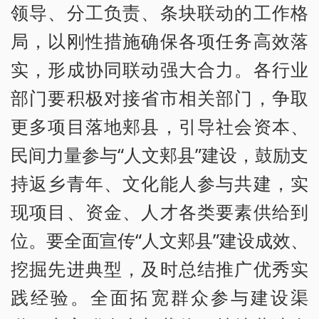
领导、分工负责、条块联动的工作格
局，以刚性措施确保各项任务高效落
实，形成协同联动强大合力。各行业
部门要积极对接省市相关部门，争取
更多项目落地郏县，引导社会资本、
民间力量参与“人文郏县”建设，鼓励支
持返乡青年、文化能人参与共建，实
现项目、资金、人才各类要素供给到
位。要全面宣传“人文郏县”建设成效、
挖掘先进典型，及时总结推广优秀实
践经验。全面拓宽群众参与建设渠