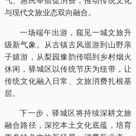
与现代文旅业态双向融合。
一场端午出游，窥见一城文旅升
级新气象。从古镇古风巡游到山野亲
子嬉游，从梨园豫韵传唱到乡村烟火
休闲，驿城区以传统节庆为纽带，让
传统文化融入日常、文旅消费扎根基
层。
下一步，驿城区将持续深耕文旅
融合路径，深挖本土文化底蕴，培育