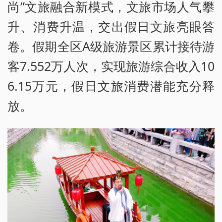
尚”文旅融合新模式，文旅市场人气攀
升、消费升温，交出假日文旅亮眼答
卷。假期全区A级旅游景区累计接待游
客7.552万人次，实现旅游综合收入10
6.15万元，假日文旅消费潜能充分释
放。