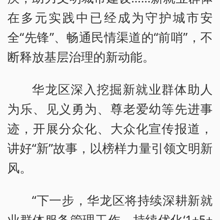
在多元实践中已经成为守护城市安
全“先锋”、畅通民情渠道的“前哨”，不
断释放基层治理的新动能。
华龙区深入挖掘新就业群体助人
为乐、见义勇为、尊老爱幼等先进事
迹，开展分众化、大众化宣传报道，
讲好“新”故事，以榜样力量引领文明新
风。
“下一步，华龙区将持续深耕新就
业群体服务管理工作，持续优化‘1+5+