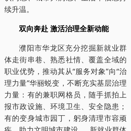
续升温。
双向奔赴 激活治理全新动能
濮阳市华龙区充分挖掘新就业群
体走街串巷、熟悉社情、覆盖全域的
职业优势，推动其从“服务对象”向“治
理力量”华丽蜕变，不断充实基层治理
力量：有的兼职网格员，随手抓拍上
报市政设施、环境卫生、安全隐患；
有的变身城市园丁，躬身清理市容顽
疾，助力文明城市建设……新就业群体