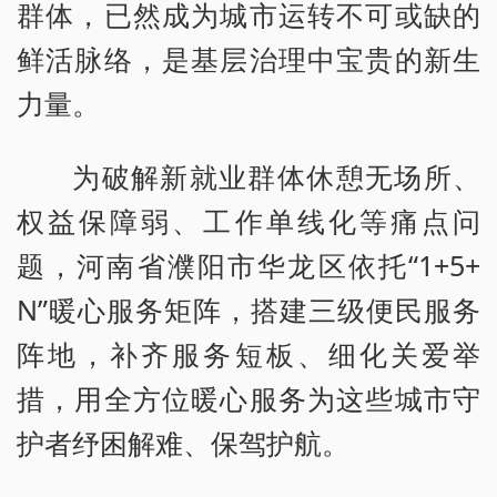
群体，已然成为城市运转不可或缺的
鲜活脉络，是基层治理中宝贵的新生
力量。
为破解新就业群体休憩无场所、
权益保障弱、工作单线化等痛点问
题，河南省濮阳市华龙区依托“1+5+
N”暖心服务矩阵，搭建三级便民服务
阵地，补齐服务短板、细化关爱举
措，用全方位暖心服务为这些城市守
护者纾困解难、保驾护航。