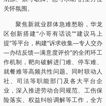
关怀氛围。
聚焦新就业群体急难愁盼，华龙
区创新搭建“小哥有话说”“建议马上
提”等平台，构建“诉求收集—专人交办
—办结反馈—满意度评价”的全闭环工
作机制，靶向破解进门难、停车难、
就餐难等高频共性问题。同时联动人
社、司法等职能部门及各大平台企
业，深入推进劳动合同规范、工伤保
险落实、权益纠纷调解等工作，全方