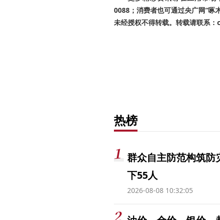
0088；消费者也可通过央广网“
未经授权不得转载。转载请联系：cnr
热榜
群众自主防范构筑防
下55人
2026-08-08 10:32:05