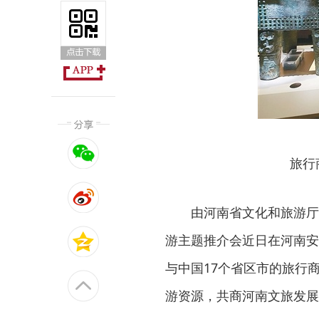
旅行
由河南省文化和旅游厅
游主题推介会近日在河南安
与中国17个省区市的旅行
游资源，共商河南文旅发展