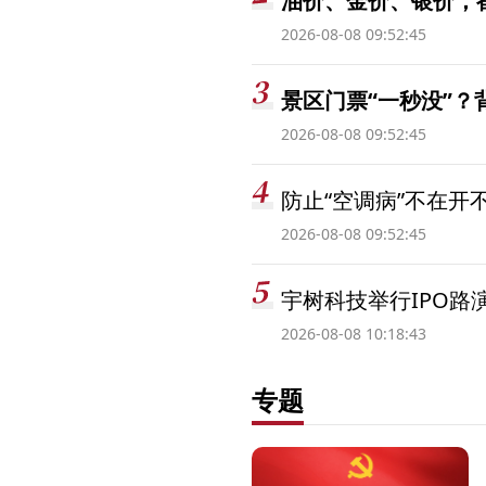
油价、金价、银价，
2026-08-08 09:52:45
景区门票“一秒没”
2026-08-08 09:52:45
防止“空调病”不在开
2026-08-08 09:52:45
宇树科技举行IPO路
2026-08-08 10:18:43
专题