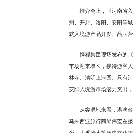
推介会上，《河南省入境
州、开封、洛阳、安阳等城
就入境游产品开发、品牌营
携程集团现场发布的《
市场迎来增长，接待游客人次
林寺、清明上河园、只有河
安阳入境游市场潜力突出，
从客源地来看，港澳台
马来西亚旅行商邱伟宏在接
帝、大禹治水等历史文化故