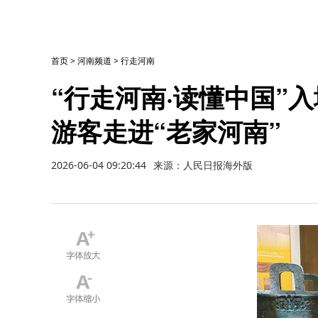
首页
>
河南频道
>
行走河南
“行走河南·读懂中国”
游客走进“老家河南”
2026-06-04 09:20:44
来源：人民日报海外版