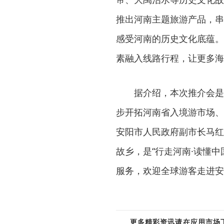
推出河南主题旅游产品，串
感受河南的历史文化底蕴。
素融入线路行程，让更多海
据介绍，本次推介会是
步开拓河南省入境游市场、
安阳市人民政府副市长马红
故乡，是“行走河南·读懂
服务，欢迎全球游客走进安
更多精彩资讯请在应用市场下载