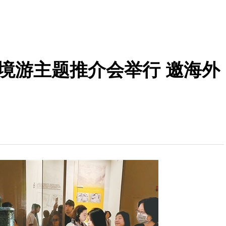
入境游主题推介会举行 邀海外