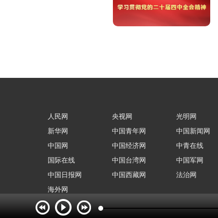
人民网
央视网
光明网
新华网
中国青年网
中国新闻网
中国网
中国经济网
中青在线
国际在线
中国台湾网
中国军网
中国日报网
中国西藏网
法治网
海外网