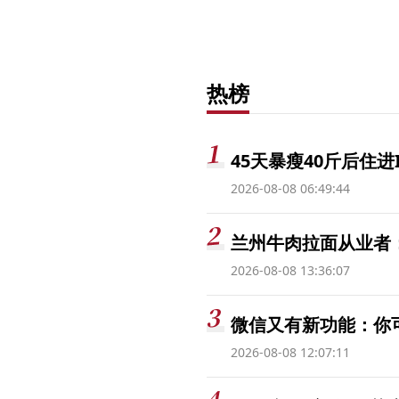
热榜
45天暴瘦40斤后住进
2026-08-08 06:49:44
兰州牛肉拉面从业者
2026-08-08 13:36:07
微信又有新功能：你
2026-08-08 12:07:11