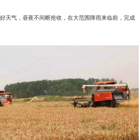
好天气，昼夜不间断抢收，在大范围降雨来临前，完成