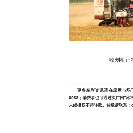
收割机正
更多精彩资讯请在应用市场下载
0088；消费者也可通过央广网“
未经授权不得转载。转载请联系：cnr