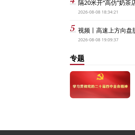
隔20米开“高仿”奶
2026-08-08 18:34:21
视频丨高速上方向盘脱
2026-08-08 19:09:37
专题