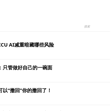
ICU AI减重暗藏哪些风险
：只管做好自己的一碗面
可以“撤回”你的撤回了！