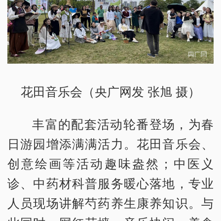
花田音乐会（央广网发 张旭 摄）
丰富的配套活动轮番登场，为春
日游园增添满满活力。花田音乐会、
创意绘画等活动趣味盎然；中医义
诊、中药材科普服务暖心落地，专业
人员现场讲解芍药养生康养知识。与