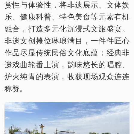
赏性与体验性，将非遗展示、文体娱
乐、健康科普、特色美食等元素有机
融合，打造多元化沉浸式文旅盛宴。
非遗文创摊位琳琅满目，一件件匠心
作品尽显传统民俗文化底蕴；经典非
遗戏曲轮番上演，韵味悠长的唱腔、
炉火纯青的表演，收获现场观众连连
称赞。