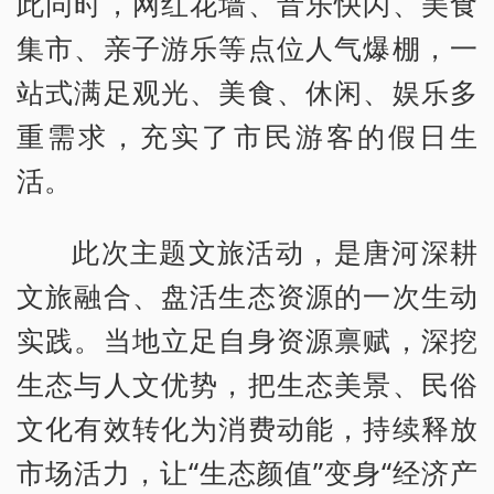
此同时，网红花墙、音乐快闪、美食
集市、亲子游乐等点位人气爆棚，一
站式满足观光、美食、休闲、娱乐多
重需求，充实了市民游客的假日生
活。
此次主题文旅活动，是唐河深耕
文旅融合、盘活生态资源的一次生动
实践。当地立足自身资源禀赋，深挖
生态与人文优势，把生态美景、民俗
文化有效转化为消费动能，持续释放
市场活力，让“生态颜值”变身“经济产