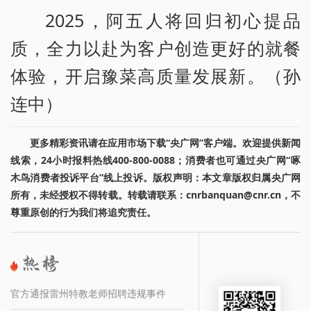
2025，阿五人将回归初心提品
质，全力以赴为客户创造更好的就餐
体验，开启豫菜高质量发展新。（孙
连中）
更多精彩资讯请在应用市场下载“央广网”客户端。欢迎提供新闻
线索，24小时报料热线400-800-0088；消费者也可通过央广网“啄
木鸟消费者投诉平台”线上投诉。版权声明：本文章版权归属央广网
所有，未经授权不得转载。转载请联系：cnrbanquan@cnr.cn，不
尊重原创的行为我们将追究责任。
官方通报雷州特教老师招聘违规事件