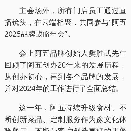
主会场外，所有门店员工通过直
播镜头，在云端相聚，共同参与“阿五
2025品牌战略年会”。
会上阿五品牌创始人樊胜武先生
回顾了阿五创办20年来的发展历程，
从创办初心，再到各个品牌的发展，
并对2024年的工作进行了全面总结。
这一年，阿五持续升级食材、不
断创新菜品、定制服务作为豫文化体
验餐厅，不断为客户创造更好的用餐