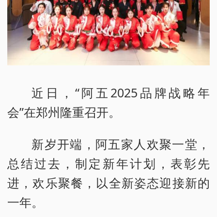
近日，“阿五2025品牌战略年
会”在郑州隆重召开。
新岁开端，阿五家人欢聚一堂，
总结过去，制定新年计划，表彰先
进，欢乐聚餐，以全新姿态迎接新的
一年。