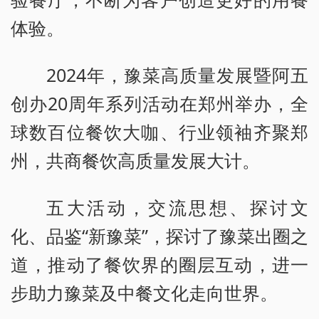
体验。
2024年，豫菜高质量发展暨阿五
创办20周年系列活动在郑州举办，全
球数百位餐饮大咖、行业领袖齐聚郑
州，共商餐饮高质量发展大计。
五大活动，交流思想、探讨文
化、品鉴“新豫菜”，探讨了豫菜出圈之
道，推动了餐饮界的圈层互动，进一
步助力豫菜及中餐文化走向世界。