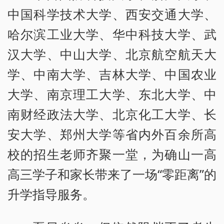
中国科学技术大学、西安交通大学、
哈尔滨工业大学、华中科技大学、武
汉大学、中山大学、北京航空航天大
学、中南大学、吉林大学、中国农业
大学、南京理工大学、东北大学、中
南财经政法大学、北京化工大学、长
安大学、郑州大学等省内外百余所高
校的招生老师齐聚一堂，为确山一高
高三学子和家长带来了一场“零距离”的
升学指导服务。