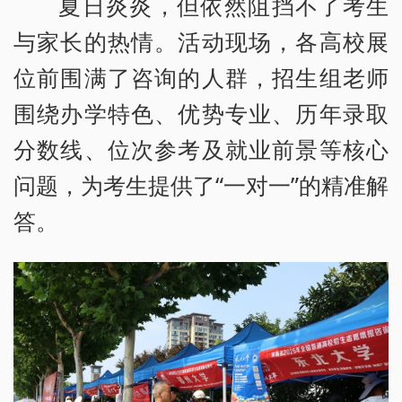
夏日炎炎，但依然阻挡不了考生
与家长的热情。活动现场，各高校展
位前围满了咨询的人群，招生组老师
围绕办学特色、优势专业、历年录取
分数线、位次参考及就业前景等核心
问题，为考生提供了“一对一”的精准解
答。