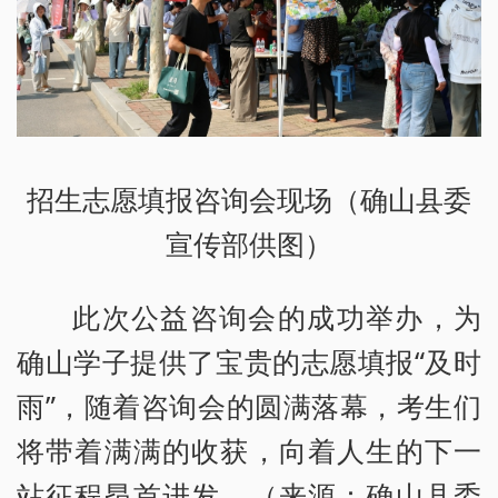
招生志愿填报咨询会现场（确山县委
宣传部供图）
此次公益咨询会的成功举办，为
确山学子提供了宝贵的志愿填报“及时
雨”，随着咨询会的圆满落幕，考生们
将带着满满的收获，向着人生的下一
站征程昂首进发。（来源：确山县委