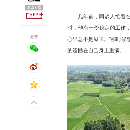
几年前，同龄人忙着
时，他有一份稳定的工作
心里总不是滋味。“那时候
的遗憾在自己身上重演。