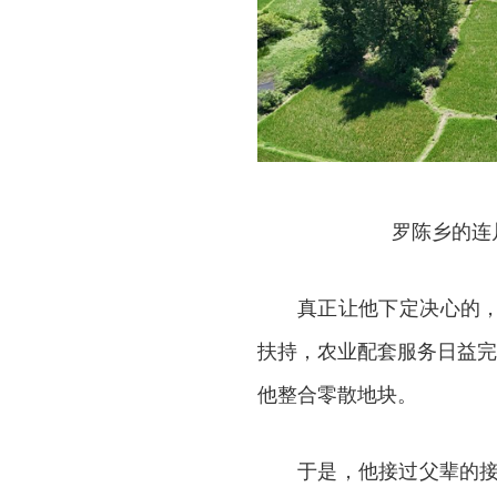
罗陈乡的连
真正让他下定决心的
扶持，农业配套服务日益完
他整合零散地块。
于是，他接过父辈的接