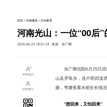
首页
>
河南频道
>
文化教育
河南光山：一位“00后”
2026-06-25 18:01:24
来源：央广网
央广网信阳6月25日
山县罗陈乡，连片稻田泼洒
腿，弯腰查看水稻生长情况
“想回来，又怕回来”