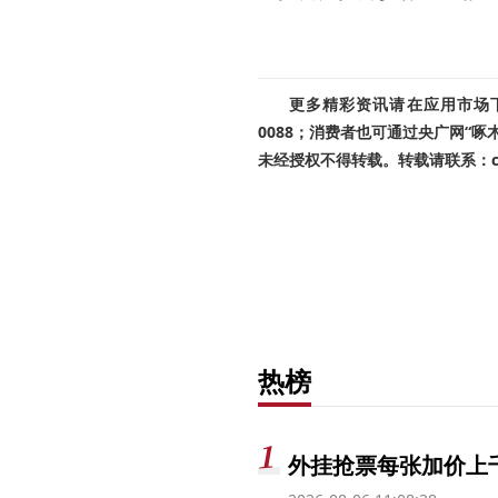
更多精彩资讯请在应用市场下载
0088；消费者也可通过央广网“
未经授权不得转载。转载请联系：cnr
热榜
外挂抢票每张加价上千