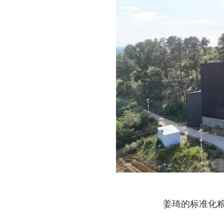
姜琦的标准化