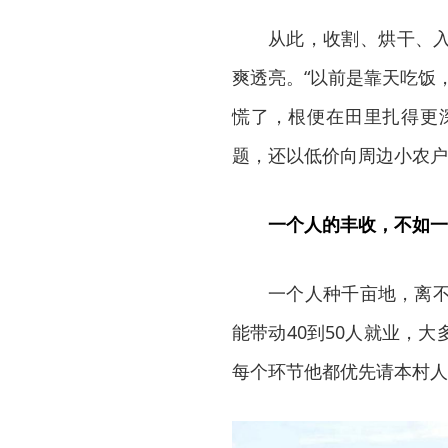
从此，收割、烘干、
爽透亮。“以前是靠天吃饭
慌了，根便在田里扎得更深
题，还以低价向周边小农户
一个人的丰收，不如一
一个人种千亩地，离不
能带动40到50人就业，
每个环节他都优先请本村人，