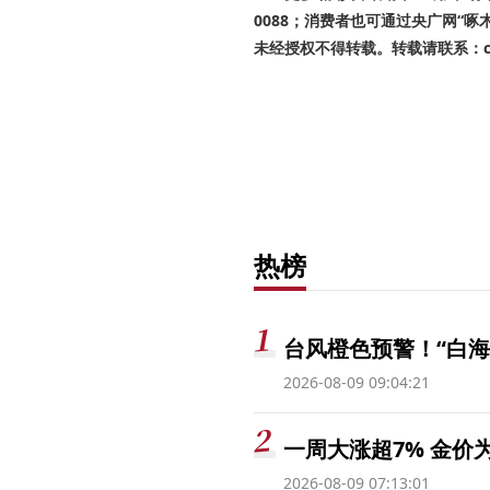
0088；消费者也可通过央广网“
未经授权不得转载。转载请联系：cnr
热榜
台风橙色预警！“白海
2026-08-09 09:04:21
一周大涨超7% 金
2026-08-09 07:13:01