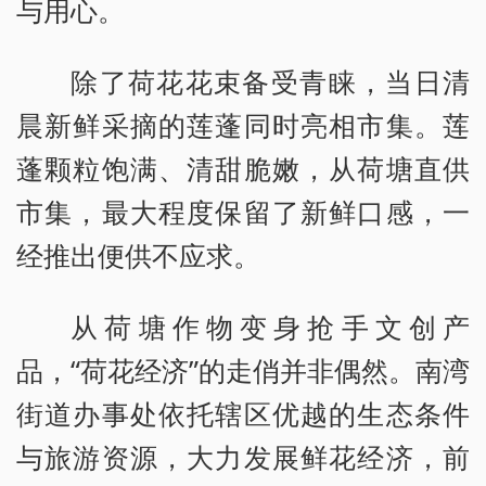
与用心。
除了荷花花束备受青睐，当日清
晨新鲜采摘的莲蓬同时亮相市集。莲
蓬颗粒饱满、清甜脆嫩，从荷塘直供
市集，最大程度保留了新鲜口感，一
经推出便供不应求。
从荷塘作物变身抢手文创产
品，“荷花经济”的走俏并非偶然。南湾
街道办事处依托辖区优越的生态条件
与旅游资源，大力发展鲜花经济，前