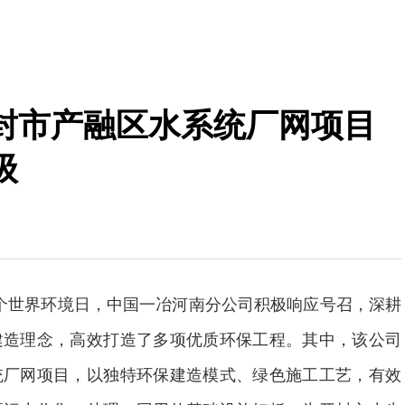
封市产融区水系统厂网项目
级
第55个世界环境日，中国一冶河南分公司积极响应号召，深耕
建造理念，高效打造了多项优质环保工程。其中，该公司
统厂网项目，以独特环保建造模式、绿色施工工艺，有效