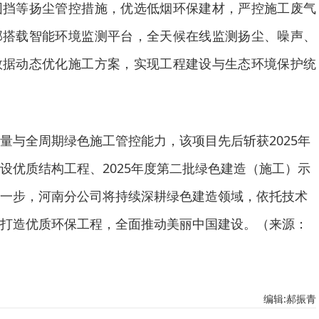
围挡等扬尘管控措施，优选低烟环保建材，严控施工废气
部搭载智能环境监测平台，全天候在线监测扬尘、噪声、
数据动态优化施工方案，实现工程建设与生态环境保护统
量与全周期绿色施工管控能力，该项目先后斩获2025年
设优质结构工程、2025年度第二批绿色建造（施工）示
一步，河南分公司将持续深耕绿色建造领域，依托技术
打造优质环保工程，全面推动美丽中国建设。（来源：
编辑:郝振青