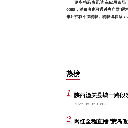
更多精彩资讯请在应用市场下载
0088；消费者也可通过央广网“
未经授权不得转载。转载请联系：cnr
热榜
陕西潼关县城一路段发
2026-08-06 18:08:11
网红全程直播“荒岛改