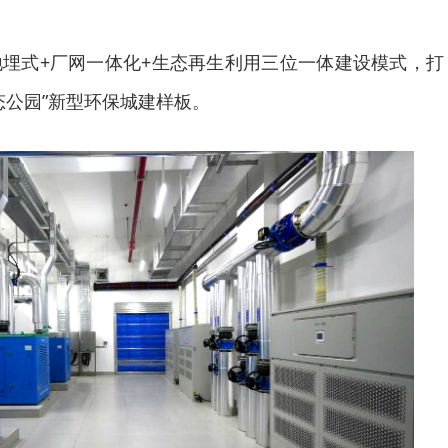
埋式+厂网一体化+生态再生利用三位一体建设模式，打
态公园”新型环保城建样板。