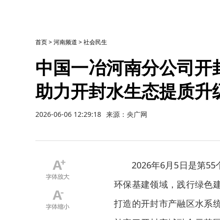
首页
>
河南频道
>
社会民生
中国一冶河南分公司开
助力开封水生态提质升
2026-06-06 12:29:18
来源：央广网
2026年6月5日是
环保基建领域，践行绿色
打造的开封市产融区水系