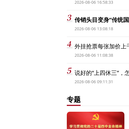
2026-08-06 16:58:33
传销头目变身“传统国
2026-08-06 13:08:18
外挂抢票每张加价上千
2026-08-06 11:08:38
说好的“上四休三”，
2026-08-06 09:11:31
专题