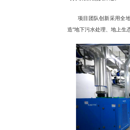
项目团队创新采用全地
造“地下污水处理、地上生