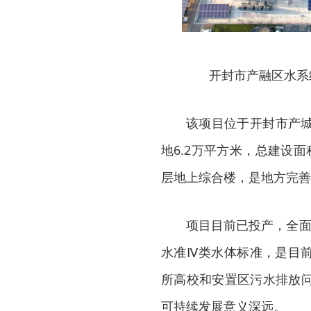
开封市产融区水系
该项目位于开封市产
地6.2万平方米，总建设
层地上综合楼，是地方完善
项目目前已投产，全面
水准Ⅳ类水体标准，是目
所高校和安置区污水排放
可持续发展意义深远。