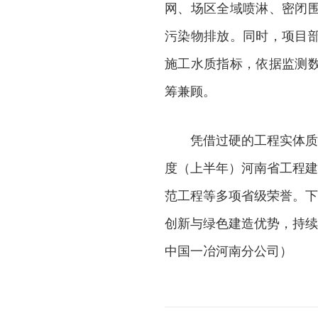
网、场区全域喷淋、密闭
污染物排放。同时，项目
施工水质指标，依据监测
筹兼顾。
凭借过硬的工程实体质
度（上半年）河南省工程建
范工程等多项省级荣誉。下
创新与绿色建造优势，持续
中国一冶河南分公司）