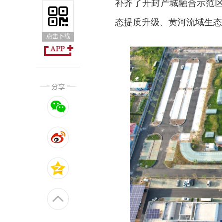
补齐了开封产城融合示范
态提质升级、黄河流域生态