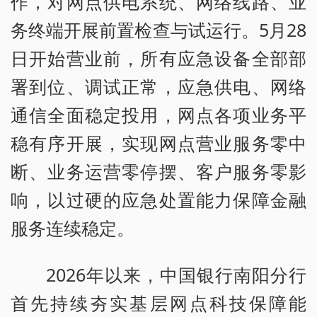
作，对网点供电系统、网络线路、业
务终端开展前置检查与试运行。5月28
日开始营业前，所有应急设备全部部
署到位、调试正常，应急供电、网络
通信全面稳定投用，网点各项业务平
稳有序开展，实现网点营业服务零中
断、业务运营零停摆、客户服务零影
响，以过硬的应急处置能力保障金融
服务连续稳定。
2026年以来，中国银行南阳分行
首先持续夯实基层网点科技保障能