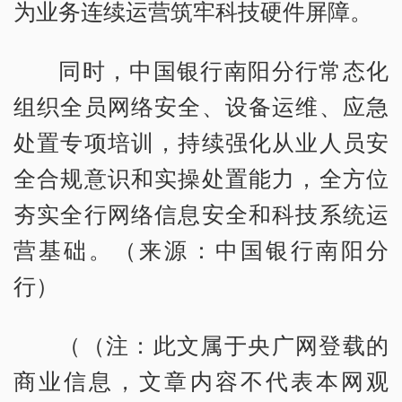
为业务连续运营筑牢科技硬件屏障。
同时，中国银行南阳分行常态化
组织全员网络安全、设备运维、应急
处置专项培训，持续强化从业人员安
全合规意识和实操处置能力，全方位
夯实全行网络信息安全和科技系统运
营基础。（来源：中国银行南阳分
行）
（（注：此文属于央广网登载的
商业信息，文章内容不代表本网观