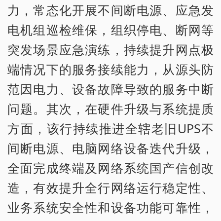
力，常态化开展不间断电源、应急发
电机组巡检维保，组织停电、断网等
突发场景应急演练，持续提升网点极
端情况下的服务接续能力，从源头防
范因电力、设备故障导致的服务中断
问题。其次，在硬件升级与系统提质
方面，该行持续推进全辖老旧UPS不
间断电源、电脑网络设备迭代升级，
全面完成终端及网络系统国产信创改
造，有效提升全行网络运行稳定性、
业务系统安全性和设备功能可靠性，