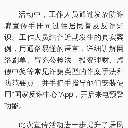
活动中，工作人员通过发放防诈
骗宣传手册向过往居民普及反诈知
识。工作人员结合近期发生的真实案
例，用通俗易懂的语言，详细讲解网
络刷单、冒充公检法、投资理财、虚
假中奖等常见诈骗类型的作案手法和
防范要点，并手把手指导他们安装使
用“国家反诈中心”App，开启来电预警
功能。
此次宣传活动进一步提升了居民