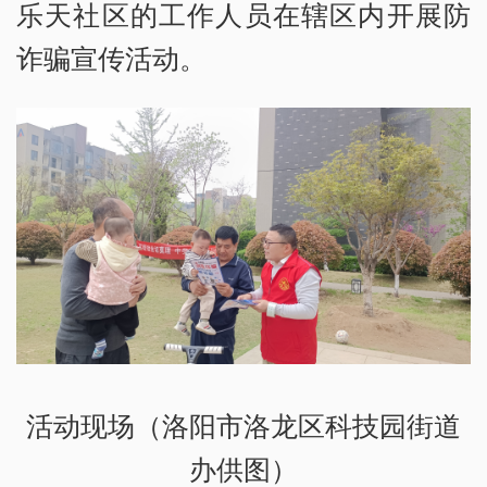
乐天社区的工作人员在辖区内开展防
诈骗宣传活动。
活动现场（洛阳市洛龙区科技园街道
办供图）