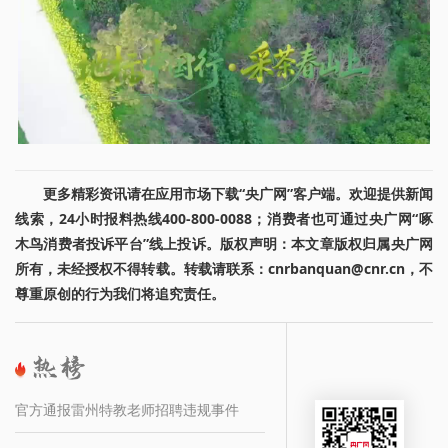
更多精彩资讯请在应用市场下载“央广网”客户端。欢迎提供新闻
线索，24小时报料热线400-800-0088；消费者也可通过央广网“啄
木鸟消费者投诉平台”线上投诉。版权声明：本文章版权归属央广网
所有，未经授权不得转载。转载请联系：cnrbanquan@cnr.cn，不
尊重原创的行为我们将追究责任。
官方通报雷州特教老师招聘违规事件