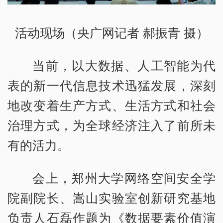
活动现场（央广网记者 郝振青 摄）
当前，以大数据、人工智能为代
表的新一代信息技术迅猛发展，深刻
地改变着生产方式、生活方式和社会
治理方式，为全球经济注入了前所未
有的活力。
会上，郑州大学网络空间安全学
院副院长、嵩山实验室创新研究基地
负责人石磊作题为《数据要素价值演