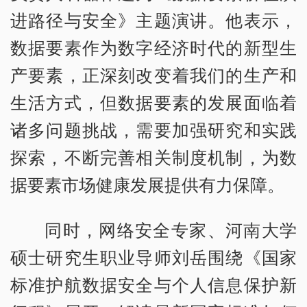
进路径与安全》主题演讲。他表示，
数据要素作为数字经济时代的新型生
产要素，正深刻改变着我们的生产和
生活方式，但数据要素的发展面临着
诸多问题挑战，需要加强研究和实践
探索，不断完善相关制度机制，为数
据要素市场健康发展提供有力保障。
同时，网络安全专家、河南大学
硕士研究生职业导师刘岳围绕《国家
标准护航数据安全与个人信息保护新