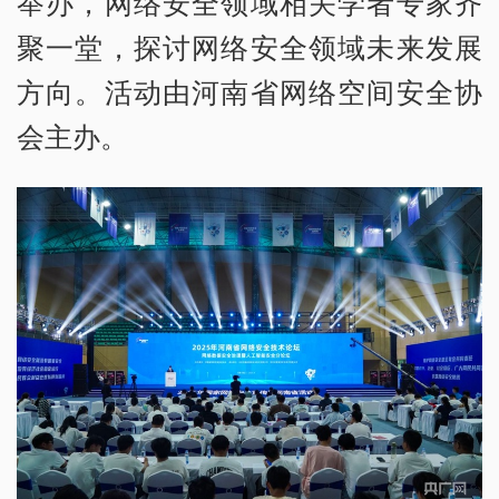
举办，网络安全领域相关学者专家齐
聚一堂，探讨网络安全领域未来发展
方向。活动由河南省网络空间安全协
会主办。