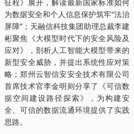
征程》展开，解读最新国家标准如何
为数据安全和个人信息保护筑牢“法治
屏障”；天融信科技集团助理总裁李建
彬聚焦《大模型时代下的安全风险及
应对》，剖析人工智能大模型带来的
新型安全威胁，并提出系统性应对策
略；郑州云智信安安全技术有限公司
首席技术官李金明则分享了《可信数
据空间建设路径探索》，为构建安
全、可信的数据流通环境提供了实践
思路。