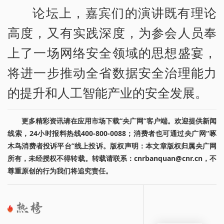
论坛上，嘉宾们的演讲既有理论
高度，又有实践深度，为参会人员奉
上了一场网络安全领域的思想盛宴，
将进一步推动全省数据安全治理能力
的提升和人工智能产业的安全发展。
更多精彩资讯请在应用市场下载“央广网”客户端。欢迎提供新闻
线索，24小时报料热线400-800-0088；消费者也可通过央广网“啄
木鸟消费者投诉平台”线上投诉。版权声明：本文章版权归属央广网
所有，未经授权不得转载。转载请联系：cnrbanquan@cnr.cn，不
尊重原创的行为我们将追究责任。