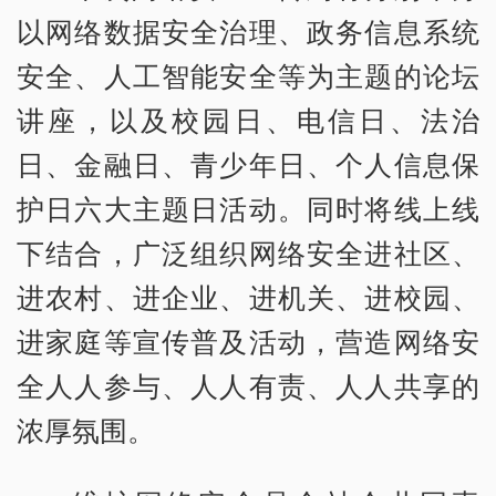
以网络数据安全治理、政务信息系统
安全、人工智能安全等为主题的论坛
讲座，以及校园日、电信日、法治
日、金融日、青少年日、个人信息保
护日六大主题日活动。同时将线上线
下结合，广泛组织网络安全进社区、
进农村、进企业、进机关、进校园、
进家庭等宣传普及活动，营造网络安
全人人参与、人人有责、人人共享的
浓厚氛围。