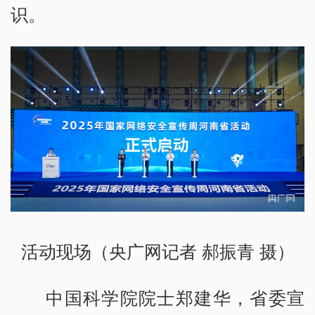
识。
活动现场（央广网记者 郝振青 摄）
中国科学院院士郑建华，省委宣