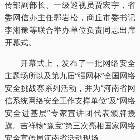
传部副部长、一级巡视员贾宏宇，省
委网信办主任郭岩松，商丘市委书记
李湘豫等联合举办单位负责同志出席
开幕式。
开幕式上，发布了一批网络安全
主题场所以及第九届“强网杯”全国网络
安全挑战赛系列活动，并为“河南省网
信系统网络安全工作支撑单位”及“网络
安全进基层”专家宣讲团代表颁牌授
旗。吉祥物“豫宝”第三次亮相国家网络
安全宣传周河南省活动现场。