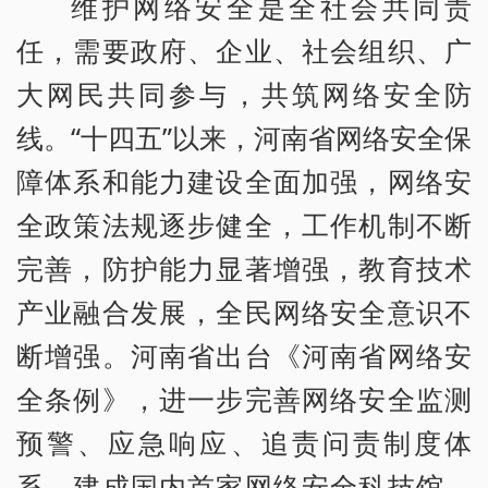
维护网络安全是全社会共同责
任，需要政府、企业、社会组织、广
大网民共同参与，共筑网络安全防
线。“十四五”以来，河南省网络安全保
障体系和能力建设全面加强，网络安
全政策法规逐步健全，工作机制不断
完善，防护能力显著增强，教育技术
产业融合发展，全民网络安全意识不
断增强。河南省出台《河南省网络安
全条例》，进一步完善网络安全监测
预警、应急响应、追责问责制度体
系，建成国内首家网络安全科技馆，