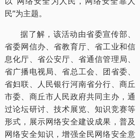
以“网络安全为人民，网络安全靠人
民”为主题。
据了解，该活动由省委宣传部、
省委网信办、省教育厅、省工业和信
息化厅、省公安厅、省通信管理局、
省广播电视局、省总工会、团省委、
省妇联、人民银行河南省分行、商丘
市委、商丘市人民政府共同主办，通
过论坛研讨、技术展览、知识竞赛等
形式，展示网络安全建设成果，普及
网络安全知识，增强全民网络安全意