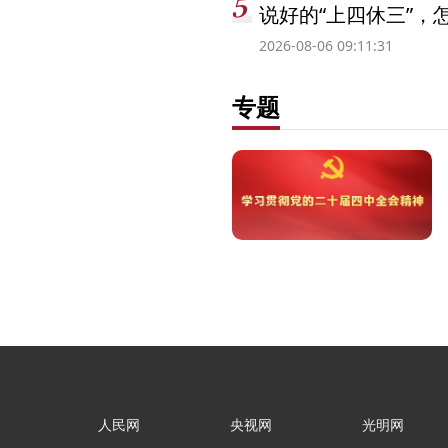
说好的“上四休三”，
2026-08-06 09:11:31
专题
人民网
央视网
光明网