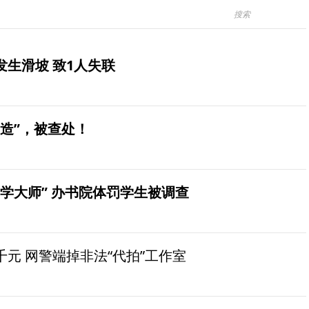
生滑坡 致1人失联
造”，被查处！
学大师” 办书院体罚学生被调查
元 网警端掉非法“代拍”工作室