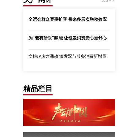
全运会群众赛事扩容 带来多层次联动效应
为“老有所乐”赋能 让银发消费安心更舒心
文旅IP热力涌动 激发双节服务消费新增量
精品栏目