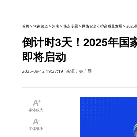
首页
>
河南频道
>
河南
>
热点专题
>
网络安全守护高质量发展
>
202
倒计时3天！2025年
即将启动
2025-09-12 19:27:19
来源：央广网