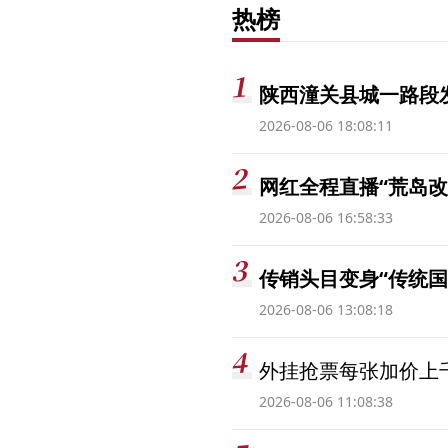
热榜
陕西潼关县城一路段发
2026-08-06 18:08:11
网红全程直播“荒岛改
2026-08-06 16:58:33
传销头目变身“传统国
2026-08-06 13:08:18
外挂抢票每张加价上千
2026-08-06 11:08:38