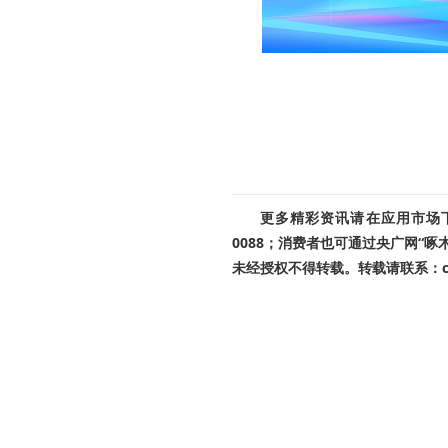
更多精彩资讯请在应用市场下载
0088；消费者也可通过央广网“
未经授权不得转载。转载请联系：cnr