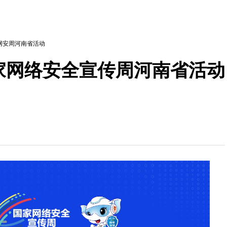
5网安周河南省活动
国家网络安全宣传周河南省活动