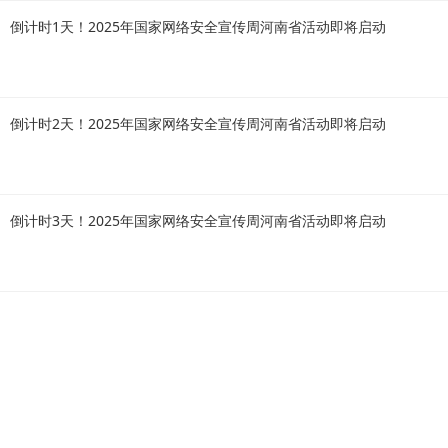
倒计时1天！2025年国家网络安全宣传周河南省活动即将启动
倒计时2天！2025年国家网络安全宣传周河南省活动即将启动
倒计时3天！2025年国家网络安全宣传周河南省活动即将启动