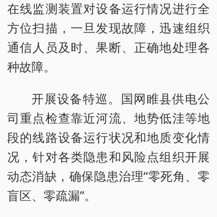
在线监测装置对设备运行情况进行全
方位扫描，一旦发现故障，迅速组织
通信人员及时、果断、正确地处理各
种故障。
开展设备特巡。国网睢县供电公
司重点检查靠近河流、地势低洼等地
段的线路设备运行状况和地质变化情
况，针对各类隐患和风险点组织开展
动态消缺，确保隐患治理“零死角、零
盲区、零疏漏”。