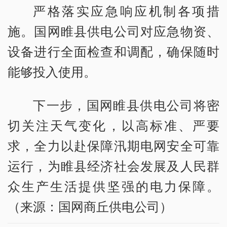
严格落实应急响应机制各项措
施。国网睢县供电公司对应急物资、
设备进行全面检查和调配，确保随时
能够投入使用。
下一步，国网睢县供电公司将密
切关注天气变化，以高标准、严要
求，全力以赴保障汛期电网安全可靠
运行，为睢县经济社会发展及人民群
众生产生活提供坚强的电力保障。
（来源：国网商丘供电公司）