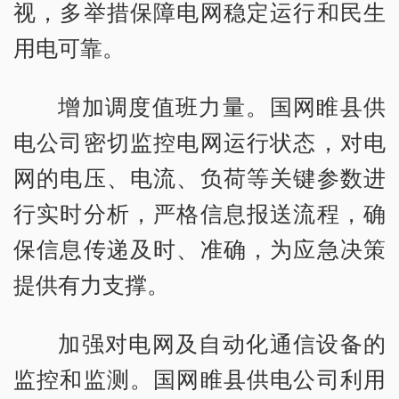
视，多举措保障电网稳定运行和民生
用电可靠。
增加调度值班力量。国网睢县供
电公司密切监控电网运行状态，对电
网的电压、电流、负荷等关键参数进
行实时分析，严格信息报送流程，确
保信息传递及时、准确，为应急决策
提供有力支撑。
加强对电网及自动化通信设备的
监控和监测。国网睢县供电公司利用