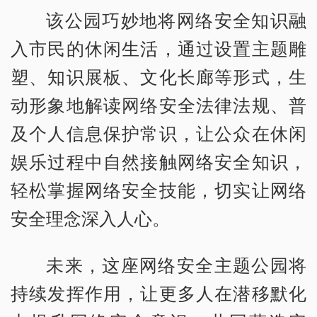
该公园巧妙地将网络安全知识融
入市民的休闲生活，通过设置主题雕
塑、知识展板、文化长廊等形式，生
动形象地解读网络安全法律法规、普
及个人信息保护常识，让公众在休闲
娱乐过程中自然接触网络安全知识，
轻松掌握网络安全技能，切实让网络
安全理念深入人心。
未来，这座网络安全主题公园将
持续发挥作用，让更多人在潜移默化