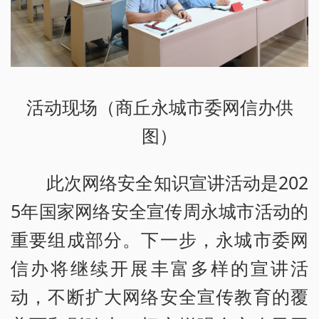
活动现场（商丘永城市委网信办供
图）
此次网络安全知识宣讲活动是202
5年国家网络安全宣传周永城市活动的
重要组成部分。下一步，永城市委网
信办将继续开展丰富多样的宣讲活
动，不断扩大网络安全宣传教育的覆