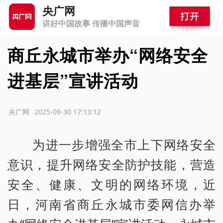
央广网
讲好中国故事 传播中国声音
商丘永城市举办“网络安全
进基层”宣讲活动
源：央广网
2025-09-30 17:13:12
为进一步增强全市上下网络安全
意识，提升网络安全防护技能，营造
安全、健康、文明的网络环境，近
日，河南省商丘永城市委网信办举