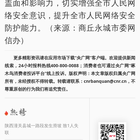
盖面和影响力，切实增强全市人民网
络安全意识，提升全市人民网络安全
防护能力。（来源：商丘永城市委网
信办）
更多精彩资讯请在应用市场下载“央广网”客户端。欢迎提供新闻
线索，24小时报料热线400-800-0088；消费者也可通过央广网“啄
木鸟消费者投诉平台”线上投诉。版权声明：本文章版权归属央广网
所有，未经授权不得转载。转载请联系：cnrbanquan@cnr.cn，不
尊重原创的行为我们将追究责任。
陕西潼关县城一路段发生滑坡 致1人失
联