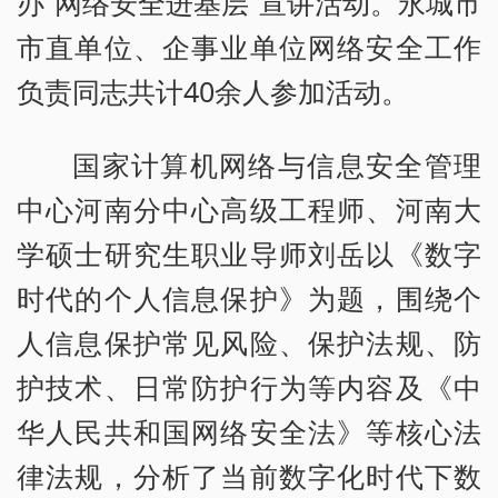
办“网络安全进基层”宣讲活动。永城市
市直单位、企事业单位网络安全工作
负责同志共计40余人参加活动。
国家计算机网络与信息安全管理
中心河南分中心高级工程师、河南大
学硕士研究生职业导师刘岳以《数字
时代的个人信息保护》为题，围绕个
人信息保护常见风险、保护法规、防
护技术、日常防护行为等内容及《中
华人民共和国网络安全法》等核心法
律法规，分析了当前数字化时代下数