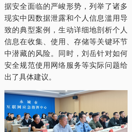
据安全面临的严峻形势，列举了诸多
现实中因数据泄露和个人信息滥用导
致的典型案例，生动详细地剖析个人
信息在收集、使用、存储等关键环节
中潜藏的风险。同时，刘岳针对如何
安全规范使用网络服务等实际问题给
出了具体建议。