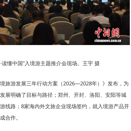
南·读懂中国”入境游主题推介会现场。王宇 摄
旅游发展三年行动方案（2026—2028年）》发布，为
发展明确了目标与路径；郑州、开封、洛阳、安阳等城
游线路；8家海内外文旅企业现场签约，就入境游产品开
成合作。