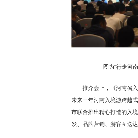
图为“行走河
推介会上，《河南省入境
未来三年河南入境游跨越式
市联合推出精心打造的入境
发、品牌营销、游客互送达