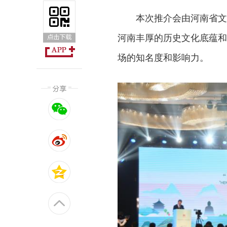
本次推介会由河南省文
河南丰厚的历史文化底蕴和
场的知名度和影响力。