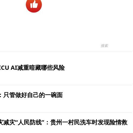
ICU AI减重暗藏哪些风险
：只管做好自己的一碗面
灾减灾“人民防线”：贵州一村民洗车时发现险情救