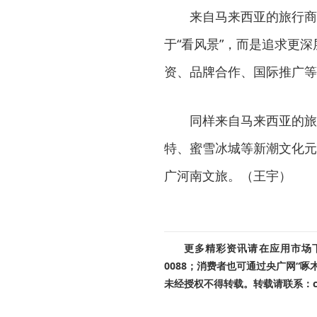
来自马来西亚的旅行商
于“看风景”，而是追求更
资、品牌合作、国际推广等
同样来自马来西亚的旅
特、蜜雪冰城等新潮文化元
广河南文旅。（王宇）
更多精彩资讯请在应用市场下载
0088；消费者也可通过央广网“
未经授权不得转载。转载请联系：cnr