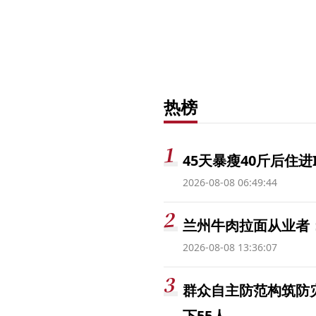
热榜
45天暴瘦40斤后住进
2026-08-08 06:49:44
兰州牛肉拉面从业者
2026-08-08 13:36:07
群众自主防范构筑防
下55人