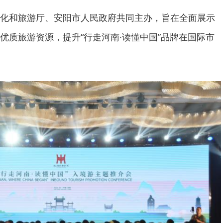
化和旅游厅、安阳市人民政府共同主办，旨在全面展示
优质旅游资源，提升“行走河南·读懂中国”品牌在国际市