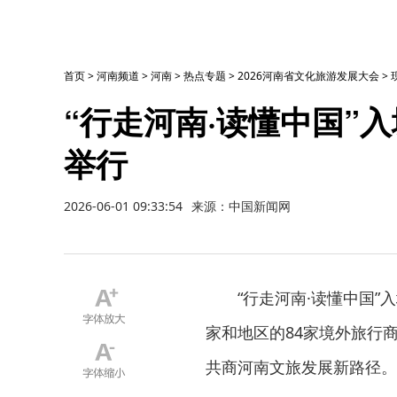
首页
>
河南频道
>
河南
>
热点专题
>
2026河南省文化旅游发展大会
>
“行走河南·读懂中国”
举行
2026-06-01 09:33:54
来源：中国新闻网
“行走河南·读懂中国”
家和地区的84家境外旅行
共商河南文旅发展新路径。