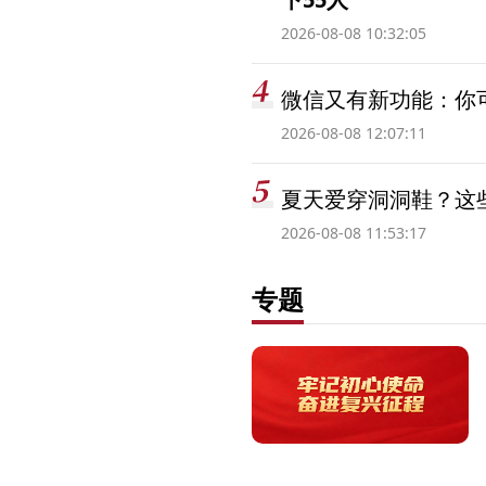
2026-08-08 10:32:05
微信又有新功能：你可
2026-08-08 12:07:11
夏天爱穿洞洞鞋？这些
2026-08-08 11:53:17
专题