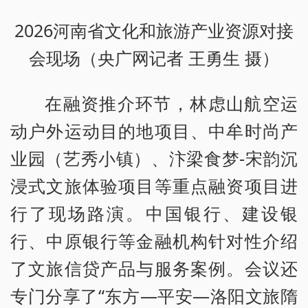
2026河南省文化和旅游产业资源对接
会现场（央广网记者 王勇生 摄）
在融资推介环节，林虑山航空运
动户外运动目的地项目、中牟时尚产
业园（艺秀小镇）、汴梁食梦-宋韵沉
浸式文旅体验项目等重点融资项目进
行了现场路演。中国银行、建设银
行、中原银行等金融机构针对性介绍
了文旅信贷产品与服务案例。会议还
专门分享了“东方—平安—洛阳文旅隋