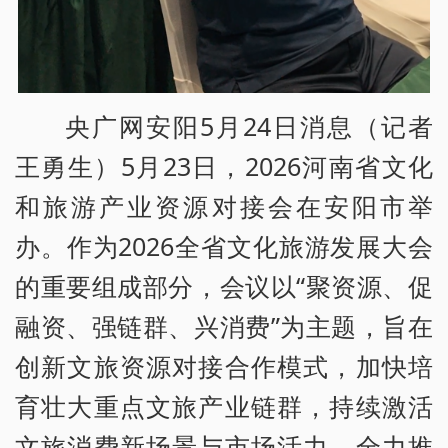
央广网安阳5月24日消息（记者
王勇生）5月23日，2026河南省文化
和旅游产业资源对接会在安阳市举
办。作为2026全省文化旅游发展大会
的重要组成部分，会议以“聚资源、促
融资、强链群、兴消费”为主题，旨在
创新文旅资源对接合作模式，加快培
育壮大重点文旅产业链群，持续激活
文旅消费新场景与市场活力，全力推