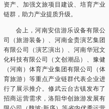
资产、加强文旅项目建设、培育产业
链群，助力产业提质升级。
会上，河南安信游乐设备有限公
司（旅游装备）、河南金贵演艺集团
有限公司（演艺演出）、河南华冠文
化科技有限公司（文创潮品）、豫健
（河南）体育产业集团有限公司（体
育旅游）等重点产业链群代表企业进
行了展示推介。修武云台古镇发布了
招商运营需求，洛阳华创旅游发展有
限公司（魏坡·新序）等省内优秀运营