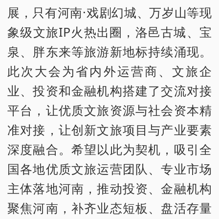
展，只有河南·戏剧幻城、万岁山等现
象级文旅IP火热出圈，洛邑古城、宝
泉、胖东来等旅游新地标持续涌现。
此次大会为省内外运营商、文旅企
业、投资和金融机构搭建了交流对接
平台，让优质文旅资源与社会资本精
准对接，让创新文旅项目与产业要素
深度融合。希望以此为契机，吸引全
国各地优质文旅运营团队、专业市场
主体落地河南，推动投资、金融机构
聚焦河南，补齐业态短板、盘活存量