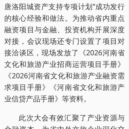
唐洛阳城资产支持专项计划”成功发行
的核心经验和做法。为推动省内重点
融资项目与金融、投资机构开展深度
对接，会议现场还专门设置了项目对
接洽谈区，现场发放了《2026河南省
文化和旅游产业招商运营项目手册》
《2026河南省文化和旅游产业融资需
求项目手册》《河南省文化和旅游产
业信贷产品手册》等资料。
此次大会有效汇聚了产业资源与