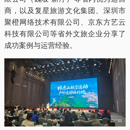
商，以及复星旅游文化集团、深圳市
聚橙网络技术有限公司、京东方艺云
科技有限公司等省外文旅企业分享了
成功案例与运营经验。