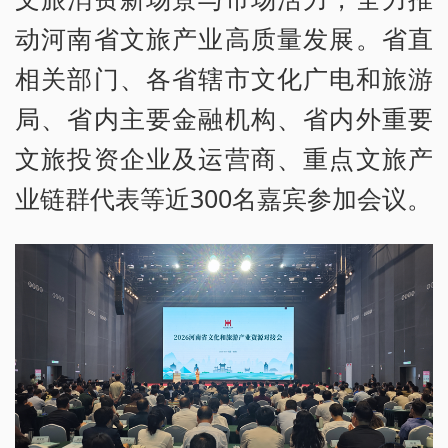
动河南省文旅产业高质量发展。省直
相关部门、各省辖市文化广电和旅游
局、省内主要金融机构、省内外重要
文旅投资企业及运营商、重点文旅产
业链群代表等近300名嘉宾参加会议。