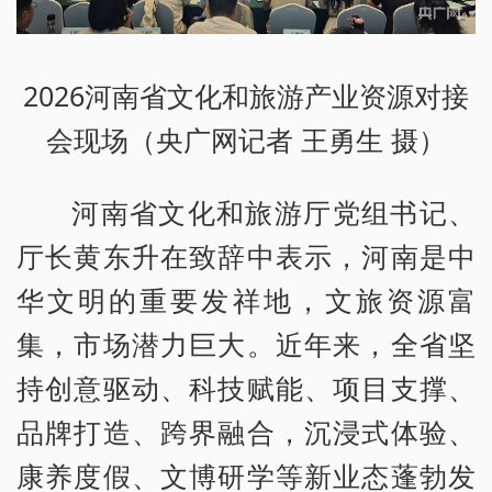
2026河南省文化和旅游产业资源对接
会现场（央广网记者 王勇生 摄）
河南省文化和旅游厅党组书记、
厅长黄东升在致辞中表示，河南是中
华文明的重要发祥地，文旅资源富
集，市场潜力巨大。近年来，全省坚
持创意驱动、科技赋能、项目支撑、
品牌打造、跨界融合，沉浸式体验、
康养度假、文博研学等新业态蓬勃发