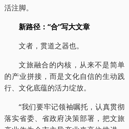
活注脚。
新路径：“合”写大文章
文者，贯道之器也。
文旅融合的内核，从来不是简单
的产业拼接，而是文化自信的生动践
行、文化底蕴的活力绽放。
“我们要牢记领袖嘱托，认真贯彻
落实省委、省政府决策部署，把文旅