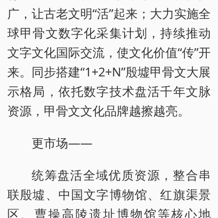
广，让古老文明“活”起来；大力实施全
球甲骨文数字化采集计划，持续推动
文字文化国际交流，使文化价值“传”开
来。同步搭建“1+2+N”殷墟甲骨文大展
示格局，依托数字技术盘活千年文脉
资源，甲骨文文化品牌越擦越亮。
更市场——
统筹盘活全域优质资源，整合串
联殷墟、中国文字博物馆、红旗渠景
区、曹操高陵遗址博物馆等核心地