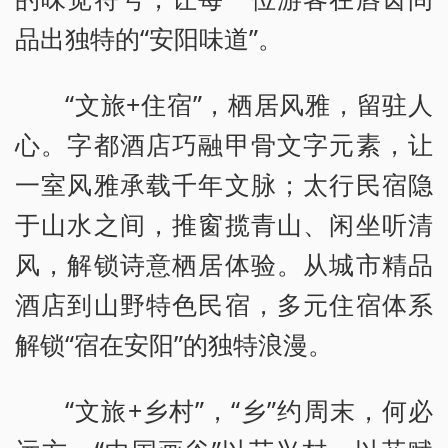
品出独特的“安阳味道”。
“文旅+住宿”，栖居风雅，留驻人
心。字都酒店巧融甲骨文字元素，让
一室风雅承载千年文脉；太行民宿隐
于山水之间，推窗揽青山、闲坐听清
风，解锁诗意栖居体验。从城市精品
酒店到山野特色民宿，多元住宿体系
解锁“宿在安阳”的独特浪漫。
“文旅+乡村”，“乡”约周末，何必