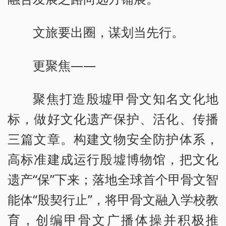
文旅要出圈，谋划当先行。
更聚焦——
聚焦打造殷墟甲骨文知名文化地
标，做好文化遗产保护、活化、传播
三篇文章。构建文物安全防护体系，
高标准建成运行殷墟博物馆，把文化
遗产“保”下来；落地全球首个甲骨文智
能体“殷契行止”，将甲骨文融入学校教
育，创编甲骨文广播体操并积极推