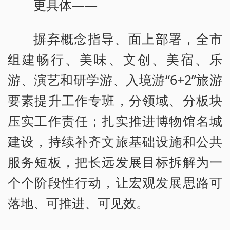
更具体——
摒弃概念指导、面上部署，全市
组建畅行、美味、文创、美宿、乐
游、演艺和研学游、入境游“6+2”旅游
要素提升工作专班，分领域、分板块
压实工作责任；扎实推进博物馆名城
建设，持续补齐文旅基础设施和公共
服务短板，把长远发展目标拆解为一
个个阶段性行动，让宏观发展思路可
落地、可推进、可见效。