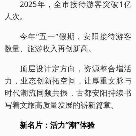
2025年，全市接待游客突破1亿
人次。
今年“五一”假期，安阳接待游客
数量、旅游收入再创新高。
顶层设计定方向，资源整合增活
力，业态创新拓空间，让厚重文脉与
时代潮流同频共振，古都安阳持续书
写着文旅高质量发展的崭新篇章。
新名片：活力“潮”体验