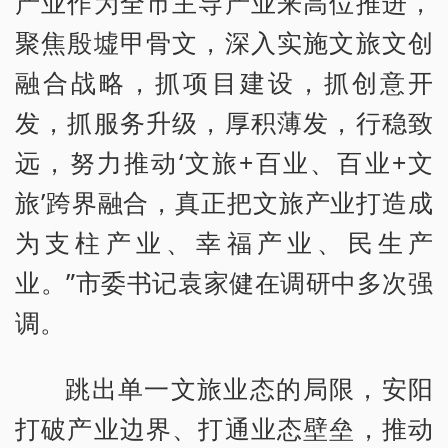
产业作为全市主导产业来高位推进，
聚焦殷墟甲骨文，深入实施文旅文创
融合战略，抓项目建设，抓创意开
发，抓服务升级，厚积薄发，行稳致
远，努力推动‘文旅+百业、百业+文
旅’跨界融合，真正把文旅产业打造成
为支柱产业、幸福产业、民生产
业。”市委书记袁家健在调研中多次强
调。
跳出单一文旅业态的局限，安阳
打破产业边界、打通业态壁垒，推动