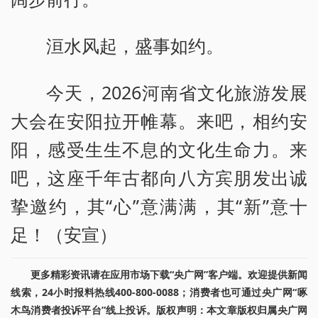
洹水风起，盛事如约。
今天，2026河南省文化旅游发展
大会在安阳拉开帷幕。来吧，相约安
阳，感受生生不息的文化生命力。来
吧，这座千年古都向八方宾朋发出诚
挚邀约，其“心”意满满，其“新”意十
足！（安宣）
更多精彩资讯请在应用市场下载“央广网”客户端。欢迎提供新闻
线索，24小时报料热线400-800-0088；消费者也可通过央广网“啄
木鸟消费者投诉平台”线上投诉。版权声明：本文章版权归属央广网