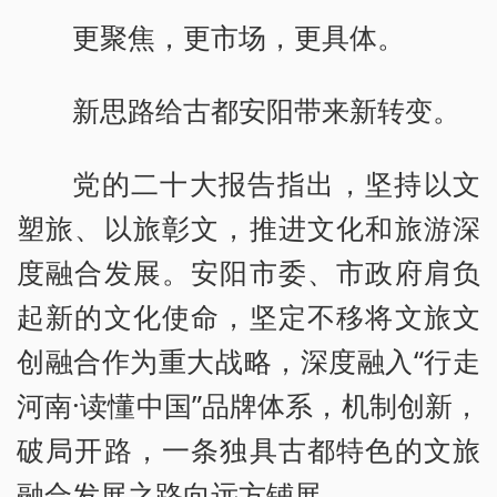
更聚焦，更市场，更具体。
新思路给古都安阳带来新转变。
党的二十大报告指出，坚持以文
塑旅、以旅彰文，推进文化和旅游深
度融合发展。安阳市委、市政府肩负
起新的文化使命，坚定不移将文旅文
创融合作为重大战略，深度融入“行走
河南·读懂中国”品牌体系，机制创新，
破局开路，一条独具古都特色的文旅
融合发展之路向远方铺展。