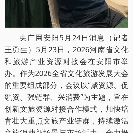
央广网安阳5月24日消息（记者
王勇生）5月23日，2026河南省文化
和旅游产业资源对接会在安阳市举
办。作为2026全省文化旅游发展大会
的重要组成部分，会议以“聚资源、促
融资、强链群、兴消费”为主题，旨在
创新文旅资源对接合作模式，加快培
育壮大重点文旅产业链群，持续激活
文旅消费新场景与市场活力，全力推