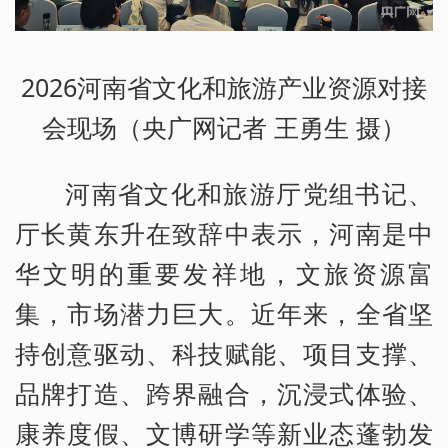
2026河南省文化和旅游产业资源对接
会现场（央广网记者 王勇生 摄）
河南省文化和旅游厅党组书记、
厅长黄东升在致辞中表示，河南是中
华文明的重要发祥地，文旅资源富
集，市场潜力巨大。近年来，全省坚
持创意驱动、科技赋能、项目支撑、
品牌打造、跨界融合，沉浸式体验、
康养度假、文博研学等新业态蓬勃发