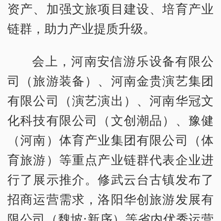
资产、加强文旅项目建设、培育产业
链群，助力产业提质升级。
会上，河南安信游乐设备有限公
司（旅游装备）、河南金贵演艺集团
有限公司（演艺演出）、河南华冠文
化科技有限公司（文创潮品）、豫健
（河南）体育产业集团有限公司（体
育旅游）等重点产业链群代表企业进
行了展示推介。修武云台古镇发布了
招商运营需求，洛阳华创旅游发展有
限公司（魏坡·新序）等省内优秀运营