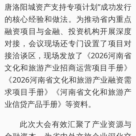
唐洛阳城资产支持专项计划”成功发行
的核心经验和做法。为推动省内重点
融资项目与金融、投资机构开展深度
对接，会议现场还专门设置了项目对
接洽谈区，现场发放了《2026河南省
文化和旅游产业招商运营项目手册》
《2026河南省文化和旅游产业融资需
求项目手册》《河南省文化和旅游产
业信贷产品手册》等资料。
此次大会有效汇聚了产业资源与