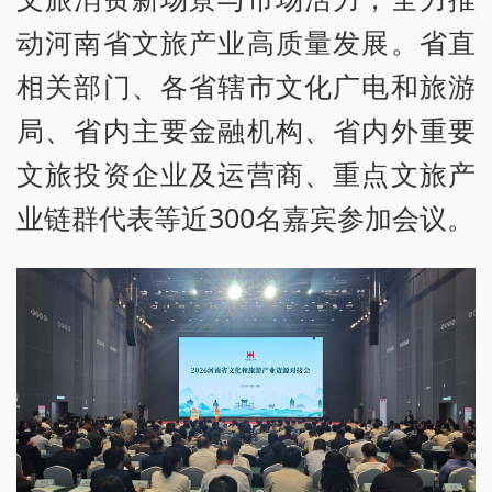
动河南省文旅产业高质量发展。省直
相关部门、各省辖市文化广电和旅游
局、省内主要金融机构、省内外重要
文旅投资企业及运营商、重点文旅产
业链群代表等近300名嘉宾参加会议。