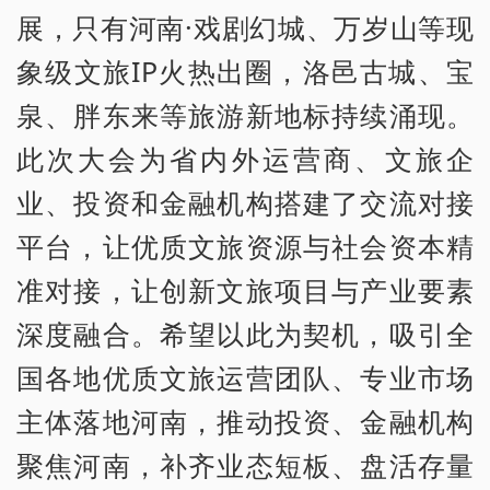
展，只有河南·戏剧幻城、万岁山等现
象级文旅IP火热出圈，洛邑古城、宝
泉、胖东来等旅游新地标持续涌现。
此次大会为省内外运营商、文旅企
业、投资和金融机构搭建了交流对接
平台，让优质文旅资源与社会资本精
准对接，让创新文旅项目与产业要素
深度融合。希望以此为契机，吸引全
国各地优质文旅运营团队、专业市场
主体落地河南，推动投资、金融机构
聚焦河南，补齐业态短板、盘活存量