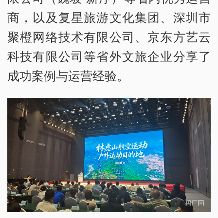
商，以及复星旅游文化集团、深圳市
聚橙网络技术有限公司、京东方艺云
科技有限公司等省外文旅企业分享了
成功案例与运营经验。