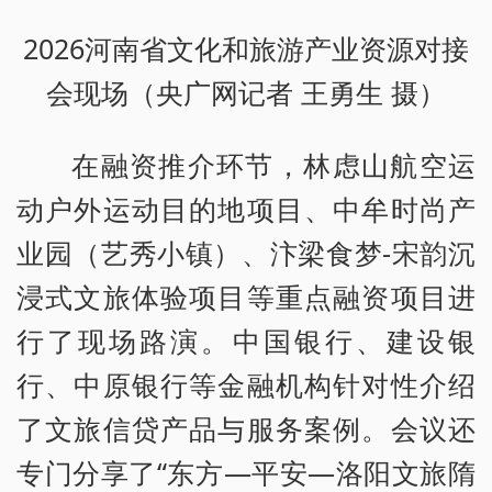
2026河南省文化和旅游产业资源对接
会现场（央广网记者 王勇生 摄）
在融资推介环节，林虑山航空运
动户外运动目的地项目、中牟时尚产
业园（艺秀小镇）、汴梁食梦-宋韵沉
浸式文旅体验项目等重点融资项目进
行了现场路演。中国银行、建设银
行、中原银行等金融机构针对性介绍
了文旅信贷产品与服务案例。会议还
专门分享了“东方—平安—洛阳文旅隋