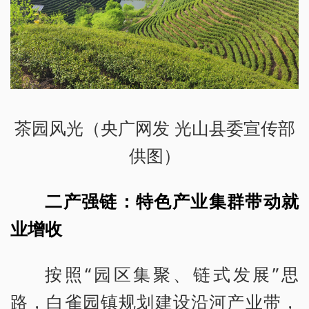
茶园风光（央广网发 光山县委宣传部
供图）
二产强链：特色产业集群带动就
业增收
按照“园区集聚、链式发展”思
路，白雀园镇规划建设沿河产业带，