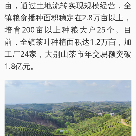
亩，通过土地流转实现规模经营，全
镇粮食播种面积稳定在2.8万亩以上，
培育200亩以上种粮大户25个。目
前，全镇茶叶种植面积达1.2万亩，加
工厂24家，大别山茶市年交易额突破
1.8亿元。