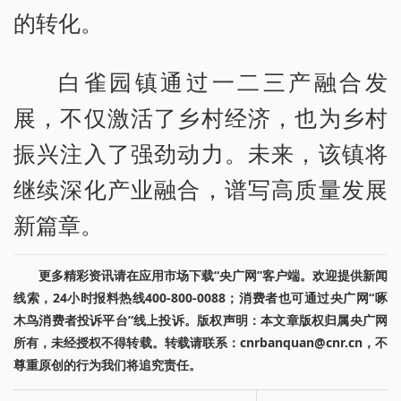
的转化。
白雀园镇通过一二三产融合发
展，不仅激活了乡村经济，也为乡村
振兴注入了强劲动力。未来，该镇将
继续深化产业融合，谱写高质量发展
新篇章。
更多精彩资讯请在应用市场下载“央广网”客户端。欢迎提供新闻
线索，24小时报料热线400-800-0088；消费者也可通过央广网“啄
木鸟消费者投诉平台”线上投诉。版权声明：本文章版权归属央广网
所有，未经授权不得转载。转载请联系：cnrbanquan@cnr.cn，不
尊重原创的行为我们将追究责任。