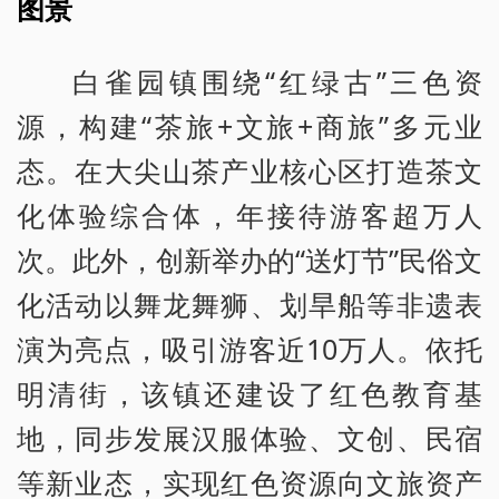
图景
白雀园镇围绕“红绿古”三色资
源，构建“茶旅+文旅+商旅”多元业
态。在大尖山茶产业核心区打造茶文
化体验综合体，年接待游客超万人
次。此外，创新举办的“送灯节”民俗文
化活动以舞龙舞狮、划旱船等非遗表
演为亮点，吸引游客近10万人。依托
明清街，该镇还建设了红色教育基
地，同步发展汉服体验、文创、民宿
等新业态，实现红色资源向文旅资产