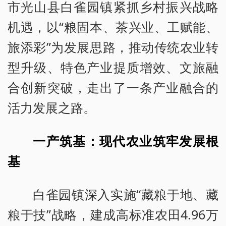
市光山县白雀园镇紧抓乡村振兴战略
机遇，以“粮固本、茶兴业、工赋能、
旅添彩”为发展思路，推动传统农业转
型升级、特色产业提质增效、文旅融
合创新突破，走出了一条产业融合的
活力发展之路。
一产筑基：现代农业筑牢发展根
基
白雀园镇深入实施“藏粮于地、藏
粮于技”战略，建成高标准农田4.96万