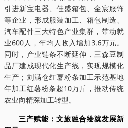
引进新宝电器、佳盛箱包、金宸服饰
等企业，形成服装加工、箱包制造、
汽车配件三大特色产业集群，带动就
业600人，年均人收入增加3.6万元。
同时，产业链条不断延伸，三森豆制
品厂建成现代化生产线，实现规模化
生产；刘满仓红薯粉条加工示范基地
年加工红薯粉条超10万斤，推动传统
农业向精深加工转型。
三产赋能：文旅融合绘就发展新