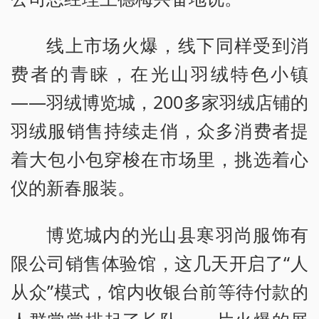
线上市场火爆，线下同样受到消
费者的青睐，在光山羽绒特色小镇
——羽绒博览城，200多家羽绒店铺的
羽绒服销售持续走俏，众多消费者提
着大包小包穿梭在市场里，挑选着心
仪的新春服装。
博览城内的光山县寒羽尚服饰有
限公司销售体验馆，这几天开启了“人
从众”模式，馆内收银台前等待付款的