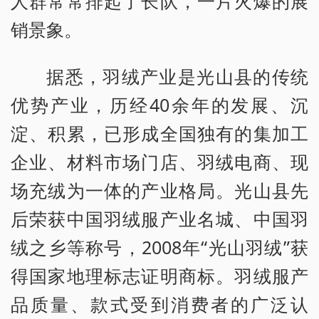
人群常常排起了长队，一片火爆的展
销景象。
据悉，羽绒产业是光山县的传统
优势产业，历经40余年的发展、沉
淀、积累，已形成全国独有的集加工
企业、材料市场门店、羽绒电商、现
场充绒为一体的产业格局。光山县先
后荣获中国羽绒服产业名城、中国羽
绒之乡等称号，2008年“光山羽绒”获
得国家地理标志证明商标。羽绒服产
品质量、款式受到消费者的广泛认