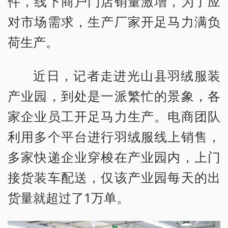
件，线下商户门店销量激增，为了应
对市场需求，生产厂家开足马力满负
荷生产。
近日，记者走进光山县羽绒服装
产业园，到处是一派繁忙的景象，各
家企业员工开足马力生产。电商团队
利用多个平台进行羽绒服线上销售，
多家快递企业穿梭在产业园内，上门
接货装车配送，仅该产业园每天的出
货量就超过了1万单。