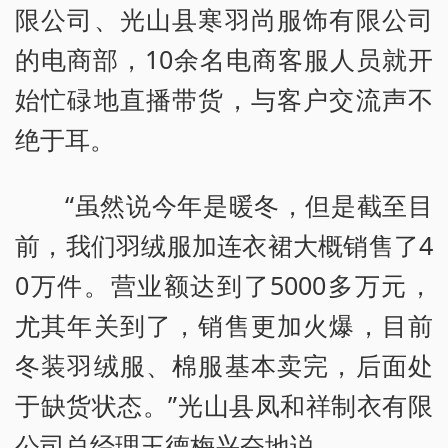
限公司、光山县寒羽尚服饰有限公司
的电商部，10余名电商客服人员就开
始忙碌地直播带货，与客户交流声不
绝于耳。
“虽然说今年是暖冬，但是截至目
前，我们羽绒服加连衣裙大概销售了4
0万件。营业额达到了5000多万元，
尤其年关到了，销售更加火爆，目前
冬装羽绒服、棉服基本卖完，后面处
于缺货状态。”光山县凤和祥制衣有限
公司总经理王德梅兴奋地说。