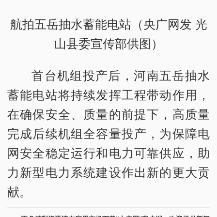
航拍五岳抽水蓄能电站（央广网发 光
山县委宣传部供图）
首台机组投产后，河南五岳抽水
蓄能电站将持续发挥工程带动作用，
在确保安全、质量的前提下，高质量
完成后续机组全容量投产，为保障电
网安全稳定运行和电力可靠供应，助
力新型电力系统建设作出新的更大贡
献。