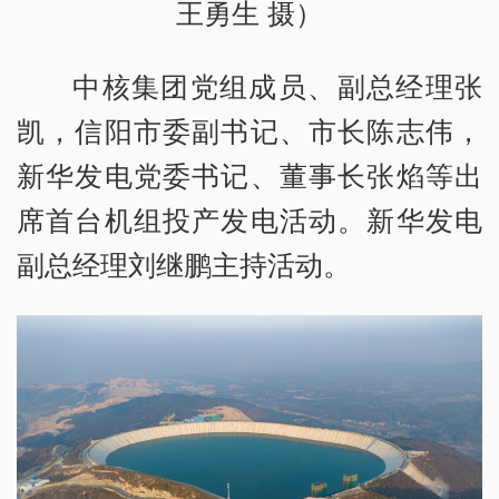
王勇生 摄）
中核集团党组成员、副总经理张
凯，信阳市委副书记、市长陈志伟，
新华发电党委书记、董事长张焰等出
席首台机组投产发电活动。新华发电
副总经理刘继鹏主持活动。