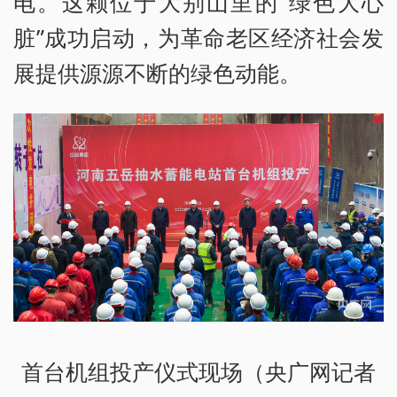
电。这颗位于大别山里的“绿色大心
脏”成功启动，为革命老区经济社会发
展提供源源不断的绿色动能。
首台机组投产仪式现场（央广网记者