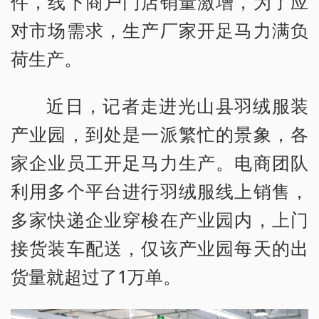
件，线下商户门店销量激增，为了应
对市场需求，生产厂家开足马力满负
荷生产。
近日，记者走进光山县羽绒服装
产业园，到处是一派繁忙的景象，各
家企业员工开足马力生产。电商团队
利用多个平台进行羽绒服线上销售，
多家快递企业穿梭在产业园内，上门
接货装车配送，仅该产业园每天的出
货量就超过了1万单。