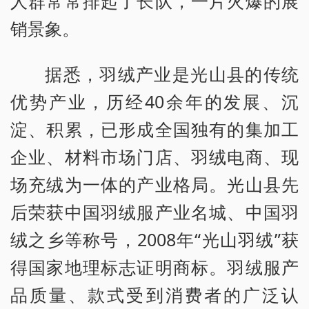
人群常常排起了长队，一片火爆的展
销景象。
据悉，羽绒产业是光山县的传统
优势产业，历经40余年的发展、沉
淀、积累，已形成全国独有的集加工
企业、材料市场门店、羽绒电商、现
场充绒为一体的产业格局。光山县先
后荣获中国羽绒服产业名城、中国羽
绒之乡等称号，2008年“光山羽绒”获
得国家地理标志证明商标。羽绒服产
品质量、款式受到消费者的广泛认