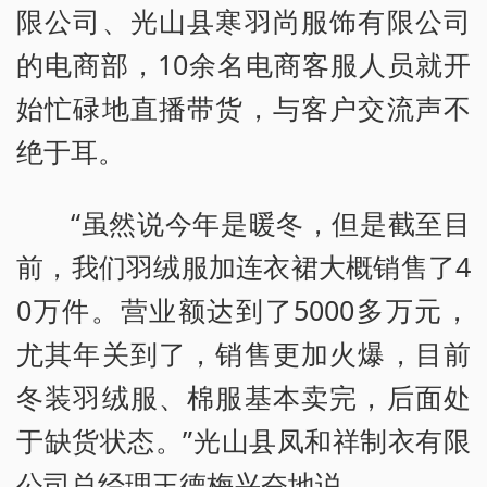
限公司、光山县寒羽尚服饰有限公司
的电商部，10余名电商客服人员就开
始忙碌地直播带货，与客户交流声不
绝于耳。
“虽然说今年是暖冬，但是截至目
前，我们羽绒服加连衣裙大概销售了4
0万件。营业额达到了5000多万元，
尤其年关到了，销售更加火爆，目前
冬装羽绒服、棉服基本卖完，后面处
于缺货状态。”光山县凤和祥制衣有限
公司总经理王德梅兴奋地说。