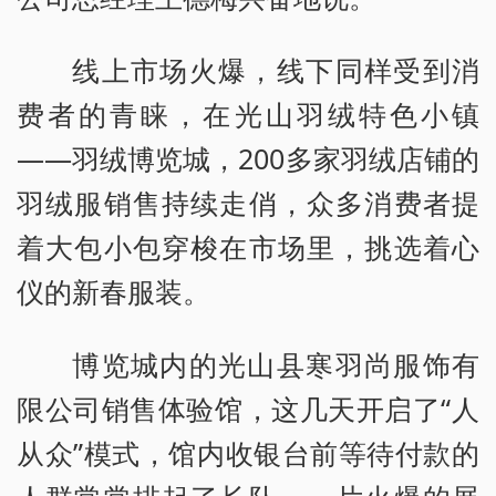
线上市场火爆，线下同样受到消
费者的青睐，在光山羽绒特色小镇
——羽绒博览城，200多家羽绒店铺的
羽绒服销售持续走俏，众多消费者提
着大包小包穿梭在市场里，挑选着心
仪的新春服装。
博览城内的光山县寒羽尚服饰有
限公司销售体验馆，这几天开启了“人
从众”模式，馆内收银台前等待付款的