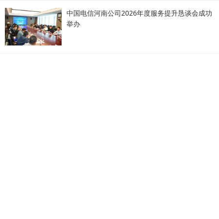
中国电信河南公司2026年度服务提升恳谈会成功
举办