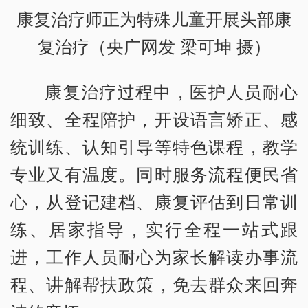
康复治疗师正为特殊儿童开展头部康
复治疗（央广网发 梁可坤 摄）
康复治疗过程中，医护人员耐心
细致、全程陪护，开设语言矫正、感
统训练、认知引导等特色课程，教学
专业又有温度。同时服务流程便民省
心，从登记建档、康复评估到日常训
练、居家指导，实行全程一站式跟
进，工作人员耐心为家长解读办事流
程、讲解帮扶政策，免去群众来回奔