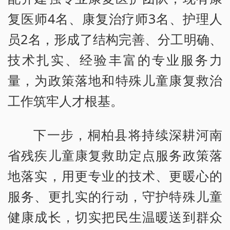
复医师4名、康复治疗师3名、护理人
员2名，形成了结构完善、分工明确、
技术扎实、经验丰富的专业服务力
量，为政策落地和特殊儿童康复救治
工作筑牢人才根基。
下一步，桐柏县将持续深耕河南
省残疾儿童康复救助定点服务政策落
地落实，用更专业的技术、更暖心的
服务、更扎实的行动，守护特殊儿童
健康成长，切实把民生温暖送到群众