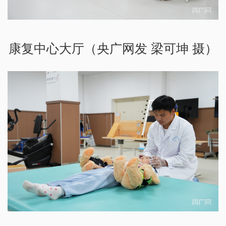
康复中心大厅（央广网发 梁可坤 摄）