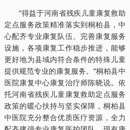
“得益于河南省残疾儿童康复救助
定点服务政策精准落实到桐柏县，中
心配齐专业康复队伍、完善康复服务
设施，各项康复工作稳步推进，能够
更好地为县域内符合条件的特殊儿童
提供规范专业的康复服务。”桐柏县中
医院康复中心康复治疗师陈晓说。依
托河南省残疾儿童康复救助定点服务
政策的暖心扶持与坚实保障，桐柏县
中医院充分整合优质医疗资源，全力
配齐建强专业康复医护团队，现有康