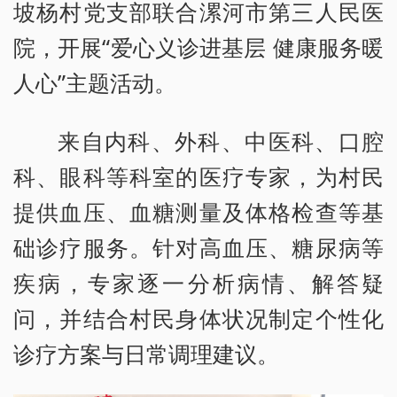
坡杨村党支部联合漯河市第三人民医
院，开展“爱心义诊进基层 健康服务暖
人心”主题活动。
来自内科、外科、中医科、口腔
科、眼科等科室的医疗专家，为村民
提供血压、血糖测量及体格检查等基
础诊疗服务。针对高血压、糖尿病等
疾病，专家逐一分析病情、解答疑
问，并结合村民身体状况制定个性化
诊疗方案与日常调理建议。