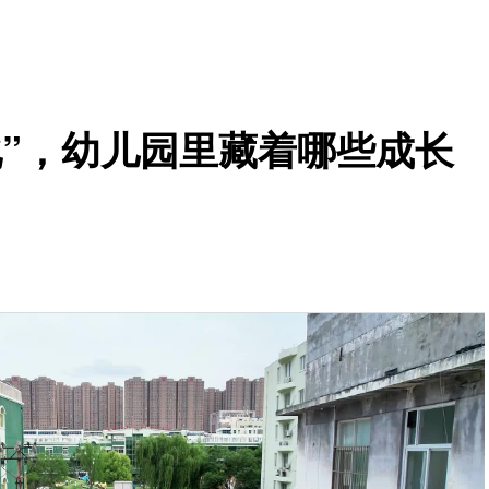
化”，幼儿园里藏着哪些成长