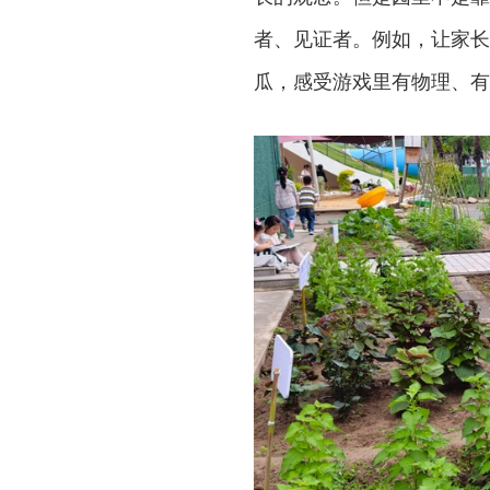
者、见证者。例如，让家长
瓜，感受游戏里有物理、有