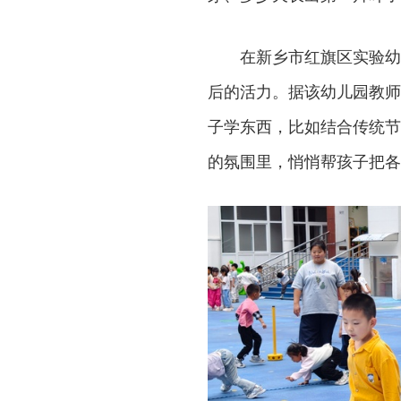
在新乡市红旗区实验幼
后的活力。据该幼儿园教师
子学东西，比如结合传统节
的氛围里，悄悄帮孩子把各