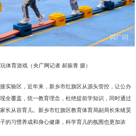
玩体育游戏（央广网记者 郝振青 摄）
接实验区，近年来，新乡市红旗区从源头管控，让公办
现全覆盖，统一教育理念，杜绝提前学知识，同时通过
家长从容育儿。新乡市红旗区教育体育局副局长朱绪昊
子的习惯养成和身心健康，科学育儿的氛围也更加浓