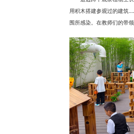
用积木搭建参观过的建筑…
围所感染。在教师们的带领