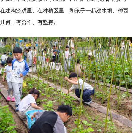
在建构游戏里、在种植区里，和孩子一起建水坝、种西
几何、有合作、有坚持。