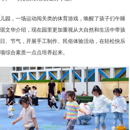
儿园，一场运动闯关类的体育游戏，唤醒了孩子们午睡
琚文华介绍，现在园里更加重视从大自然和生活中带孩
日、节气，开展手工制作、民俗体验活动，在轻松快乐
项综合素质一点点培养起来。