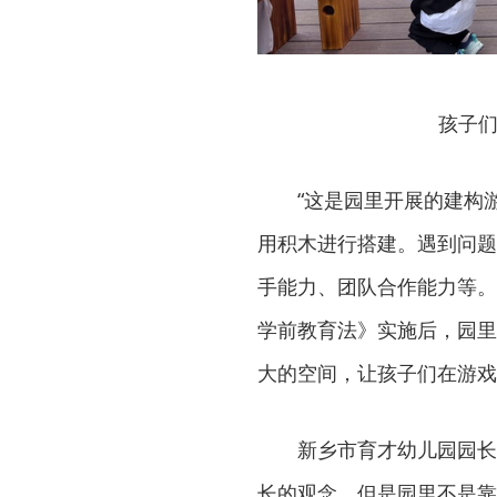
孩子们
“这是园里开展的建构
用积木进行搭建。遇到问题
手能力、团队合作能力等。
学前教育法》实施后，园里
大的空间，让孩子们在游戏
新乡市育才幼儿园园长
长的观念。但是园里不是靠