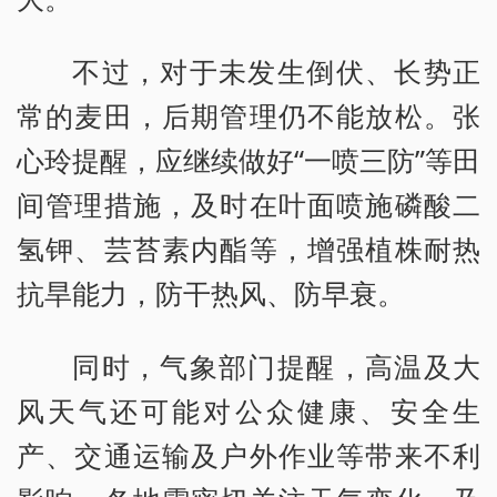
不过，对于未发生倒伏、长势正
常的麦田，后期管理仍不能放松。张
心玲提醒，应继续做好“一喷三防”等田
间管理措施，及时在叶面喷施磷酸二
氢钾、芸苔素内酯等，增强植株耐热
抗旱能力，防干热风、防早衰。
同时，气象部门提醒，高温及大
风天气还可能对公众健康、安全生
产、交通运输及户外作业等带来不利