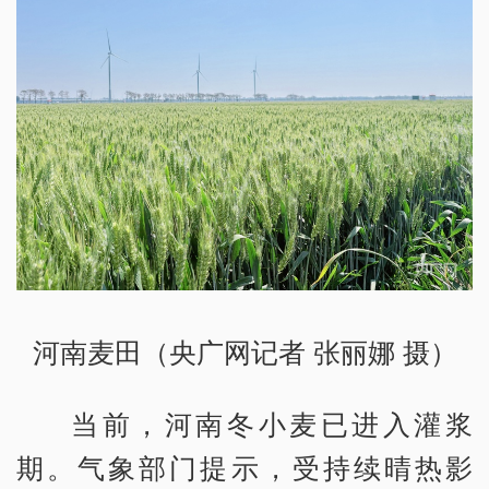
河南麦田（央广网记者 张丽娜 摄）
当前，河南冬小麦已进入灌浆
期。气象部门提示，受持续晴热影