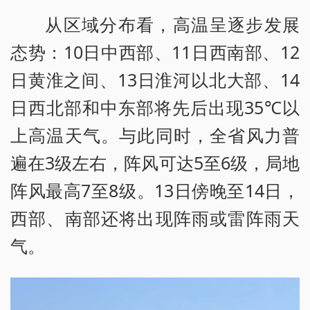
从区域分布看，高温呈逐步发展
态势：10日中西部、11日西南部、12
日黄淮之间、13日淮河以北大部、14
日西北部和中东部将先后出现35℃以
上高温天气。与此同时，全省风力普
遍在3级左右，阵风可达5至6级，局地
阵风最高7至8级。13日傍晚至14日，
西部、南部还将出现阵雨或雷阵雨天
气。