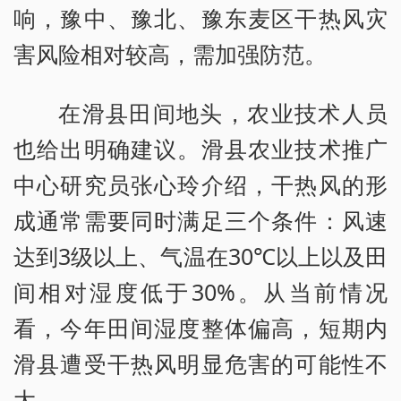
响，豫中、豫北、豫东麦区干热风灾
害风险相对较高，需加强防范。
在滑县田间地头，农业技术人员
也给出明确建议。滑县农业技术推广
中心研究员张心玲介绍，干热风的形
成通常需要同时满足三个条件：风速
达到3级以上、气温在30℃以上以及田
间相对湿度低于30%。从当前情况
看，今年田间湿度整体偏高，短期内
滑县遭受干热风明显危害的可能性不
大。