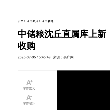
首页
>
河南频道
>
河南各地
中储粮沈丘直属库上新
收购
2026-07-06 15:46:49
来源：央广网