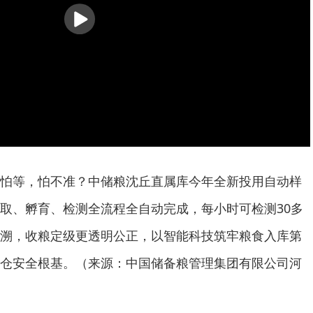
播
放
怕等，怕不准？中储粮沈丘直属库今年全新投用自动样
取、孵育、检测全流程全自动完成，每小时可检测30多
溯，收粮定级更透明公正，以智能科技筑牢粮食入库第
仓安全根基。（来源：中国储备粮管理集团有限公司河