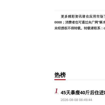
更多精彩资讯请在应用市场下载
0088；消费者也可通过央广网“
未经授权不得转载。转载请联系：cnr
热榜
45天暴瘦40斤后住进
2026-08-08 06:49:44