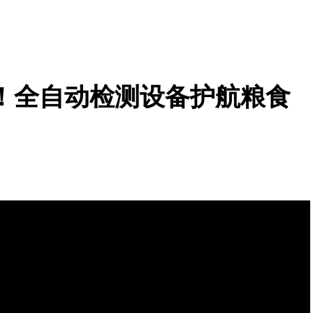
！全自动检测设备护航粮食