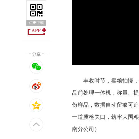
丰收时节，卖粮怕慢，
品前处理一体机，称量、提
份样品，数据自动留痕可追
一道质检关口，筑牢大国粮
南分公司）