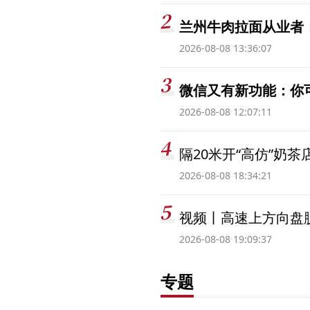
兰州牛肉拉面从业者
2026-08-08 13:36:07
微信又有新功能：你
2026-08-08 12:07:11
隔20米开“高仿”奶
2026-08-08 18:34:21
视频丨高速上方向盘脱
2026-08-08 19:09:37
专题