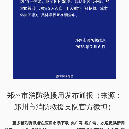
郑州市消防救援局发布通报（来源：
郑州市消防救援支队官方微博）
更多精彩资讯请在应用市场下载“央广网”客户端。欢迎提供新闻