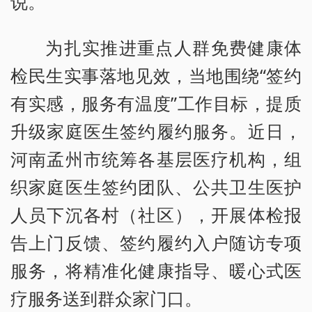
说。
为扎实推进重点人群免费健康体
检民生实事落地见效，当地围绕“签约
有实感，服务有温度”工作目标，提质
升级家庭医生签约履约服务。近日，
河南孟州市统筹各基层医疗机构，组
织家庭医生签约团队、公共卫生医护
人员下沉各村（社区），开展体检报
告上门反馈、签约履约入户随访专项
服务，将精准化健康指导、暖心式医
疗服务送到群众家门口。