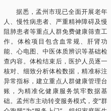
据悉，孟州市现已全面开展老年
人、慢性病患者、严重精神障碍及慢
阻肺患者等重点人群免费健康筛查工
作。体检项目包含血常规、肝肾功
能、心电图、中医体质辨识等基础检
查内容。体检结束后，医护人员逐一
核对、细致分析体检数据，精准标注
异常指标，建立重点人群健康管理台
账，为精准化健康服务筑牢数据基
础。孟州市主动转变服务模式，变“群
众跑腿”为“服务上门”，组织家庭医生