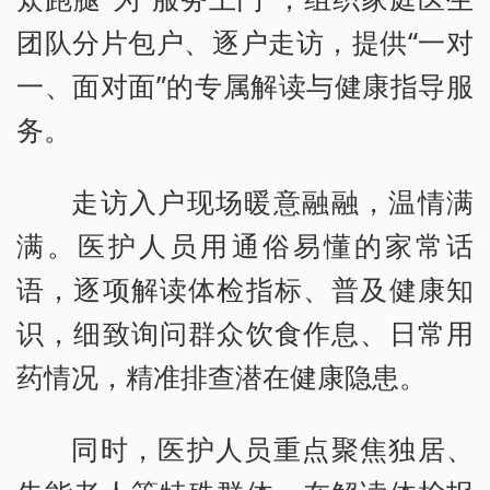
团队分片包户、逐户走访，提供“一对
一、面对面”的专属解读与健康指导服
务。
走访入户现场暖意融融，温情满
满。医护人员用通俗易懂的家常话
语，逐项解读体检指标、普及健康知
识，细致询问群众饮食作息、日常用
药情况，精准排查潜在健康隐患。
同时，医护人员重点聚焦独居、