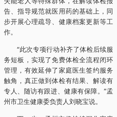
失能老人等特殊群体，在解读体检报
告、指导规范就医用药的基础上，同
步开展心理疏导、健康档案更新等工
作。
“此次专项行动补齐了体检后续服
务短板，实现了免费体检全流程闭环
管理，有效延伸了家庭医生签约服务
触角，真正做到体检有结果、解读有
专人、随访有跟进、健康有保障。”孟
州市卫生健康委负责人刘晓宝说。