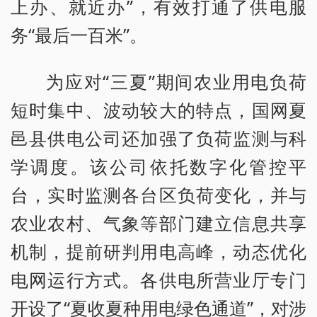
上办、就近办”，有效打通了供电服
务“最后一百米”。
为应对“三夏”期间农业用电负荷
短时集中、波动较大的特点，国网夏
邑县供电公司还加强了负荷监测与科
学调度。该公司依托数字化管控平
台，实时监测各台区负荷变化，并与
农业农村、气象等部门建立信息共享
机制，提前研判用电高峰，动态优化
电网运行方式。各供电所营业厅专门
开设了“夏收夏种用电绿色通道”，对涉