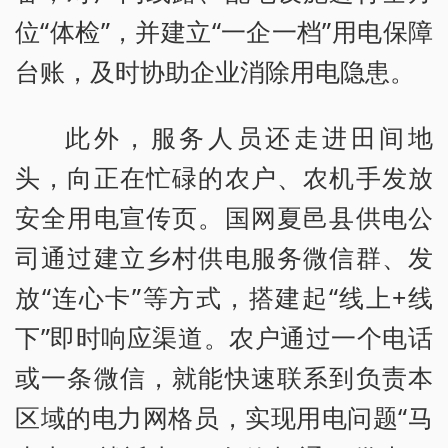
位“体检”，并建立“一企一档”用电保障
台账，及时协助企业消除用电隐患。
此外，服务人员还走进田间地
头，向正在忙碌的农户、农机手发放
安全用电宣传页。国网夏邑县供电公
司通过建立乡村供电服务微信群、发
放“连心卡”等方式，搭建起“线上+线
下”即时响应渠道。农户通过一个电话
或一条微信，就能快速联系到负责本
区域的电力网格员，实现用电问题“马