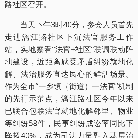
路社区召开。
当天下午3时40分，参会人员首先
走进漓江路社区下沉法官服务工作
站，实地察看“法官+社区”联调联动阵
地建设，近距离感受矛盾纠纷就地化
解、法治服务直达民心的鲜活场景。
作为全市“一乡镇（街道）一法官”机制
的先行示范点，漓江路社区今年以来
已联合包联法官就地化解邻里、物业
等纠纷58件，民事纠纷成讼率同比下
降超40%，成为司法力量融入基层治