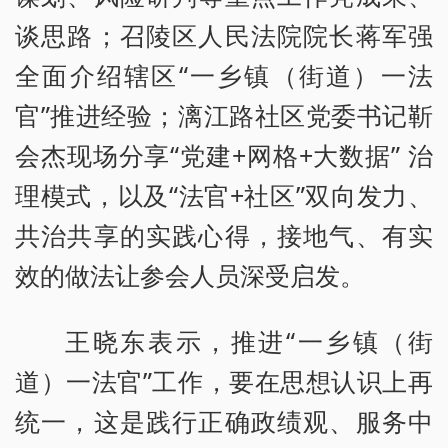
谈思路；召陵区人民法院院长蒋军强
全面介绍辖区“一乡镇（街道）一法
官”推进经验；漓江路社区党委书记靳
会杰现场分享“党建+网格+大数据” 治
理模式，以及“法官+社区”双向发力、
共治共享的实践心得，接地气、有实
效的做法让参会人员深受启发。
王晓东表示，推进“一乡镇（街
道）一法官”工作，要在思想认识上再
统一，这是践行正确政绩观、服务中