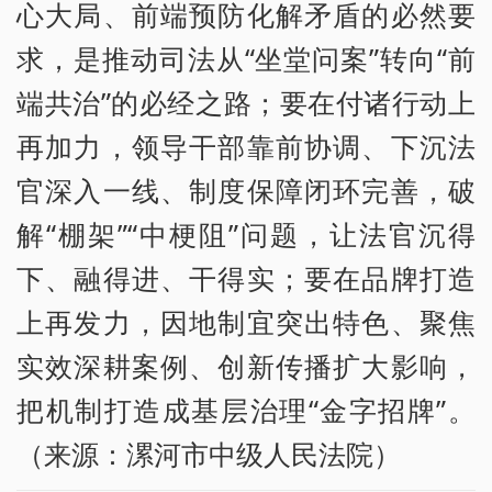
心大局、前端预防化解矛盾的必然要
求，是推动司法从“坐堂问案”转向“前
端共治”的必经之路；要在付诸行动上
再加力，领导干部靠前协调、下沉法
官深入一线、制度保障闭环完善，破
解“棚架”“中梗阻”问题，让法官沉得
下、融得进、干得实；要在品牌打造
上再发力，因地制宜突出特色、聚焦
实效深耕案例、创新传播扩大影响，
把机制打造成基层治理“金字招牌”。
（来源：漯河市中级人民法院）