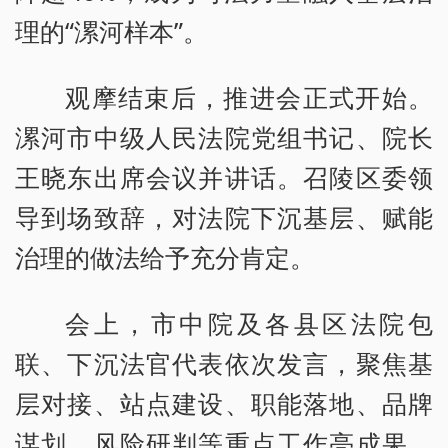
理的“漯河样本”。
观摩结束后，推进会正式开始。
漯河市中级人民法院党组书记、院长
王晓东出席会议并讲话。召陵区委领
导到场致辞，对法院下沉基层、赋能
治理的做法给予充分肯定。
会上，市中院及各县区法院包
联、下沉法官代表依次发言，聚焦基
层对接、站点建设、职能落地、品牌
谋划、风险研判等重点工作亮成果、