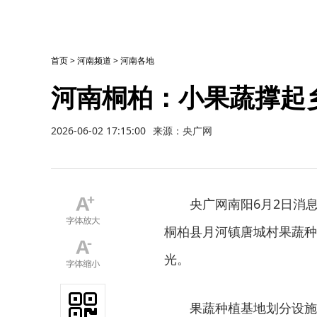
首页
>
河南频道
>
河南各地
河南桐柏：小果蔬撑起
2026-06-02 17:15:00
来源：央广网
央广网南阳6月2日消息
桐柏县月河镇唐城村果蔬种
光。
果蔬种植基地划分设施