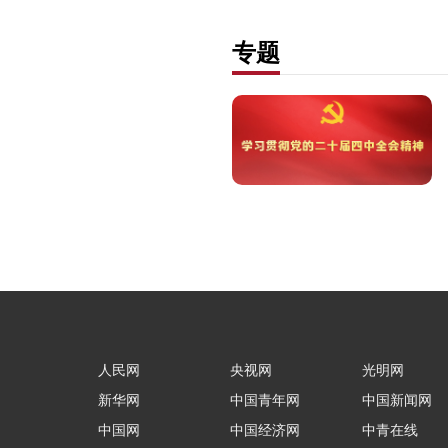
专题
人民网
央视网
光明网
新华网
中国青年网
中国新闻网
中国网
中国经济网
中青在线