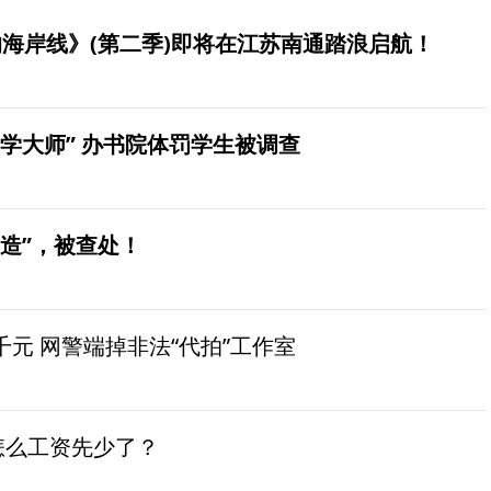
海岸线》(第二季)即将在江苏南通踏浪启航！
学大师” 办书院体罚学生被调查
造”，被查处！
元 网警端掉非法“代拍”工作室
怎么工资先少了？