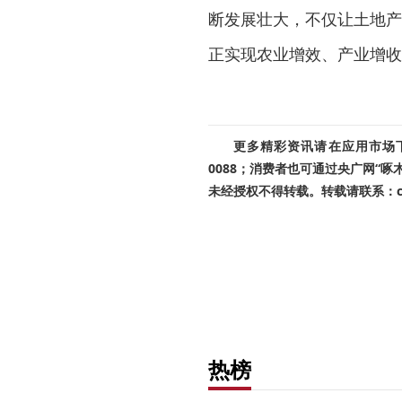
断发展壮大，不仅让土地产
正实现农业增效、产业增收
更多精彩资讯请在应用市场下载
0088；消费者也可通过央广网“
未经授权不得转载。转载请联系：cnr
热榜