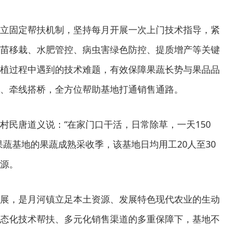
立固定帮扶机制，坚持每月开展一次上门技术指导，紧
苗移栽、水肥管控、病虫害绿色防控、提质增产等关键
植过程中遇到的技术难题，有效保障果蔬长势与果品品
、牵线搭桥，全方位帮助基地打通销售通路。
村民唐道义说：“在家门口干活，日常除草，一天150
果蔬基地的果蔬成熟采收季，该基地日均用工20人至30
源。
展，是月河镇立足本土资源、发展特色现代农业的生动
态化技术帮扶、多元化销售渠道的多重保障下，基地不