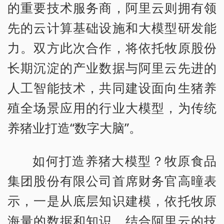
的重要技术服务商，阿里云则拥有领
先的云计算基础设施和大模型研发能
力。双方此次合作，将依托牧原股份
长期沉淀的产业数据与阿里云先进的
人工智能技术，共同建设面向生猪养
殖全场景应用的行业大模型，为传统
养猪业打造“数字大脑”。
如何打造养猪大模型？牧原食品
集团股份有限公司首席财务官高曈表
示，一是从底层知识建模，依托牧原
海量的数据和知识，结合阿里云的技