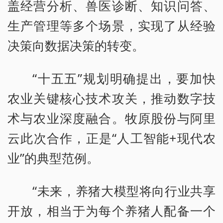
盖经营分析、兽医诊断、知识问答、
生产管理等多个场景，实现了从经验
决策向数据决策的转变。
“十五五”规划明确提出，要加快
农业关键核心技术攻关，推动数字技
术与农业深度融合。牧原股份与阿里
云此次合作，正是“人工智能+现代农
业”的典型范例。
“未来，养猪大模型将向行业共享
开放，相当于为每个养猪人配备一个