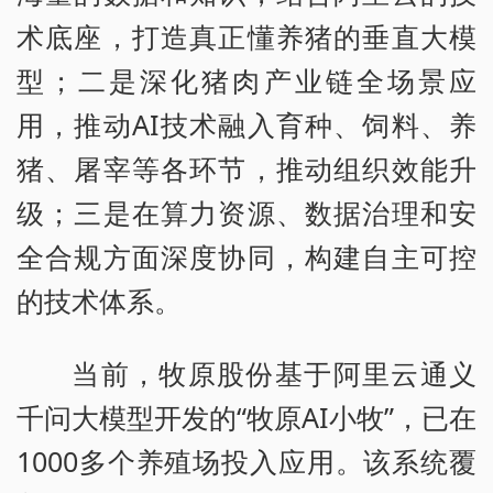
术底座，打造真正懂养猪的垂直大模
型；二是深化猪肉产业链全场景应
用，推动AI技术融入育种、饲料、养
猪、屠宰等各环节，推动组织效能升
级；三是在算力资源、数据治理和安
全合规方面深度协同，构建自主可控
的技术体系。
当前，牧原股份基于阿里云通义
千问大模型开发的“牧原AI小牧”，已在
1000多个养殖场投入应用。该系统覆