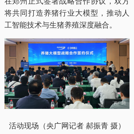
在郑州正式签署战略合作协议，双方
将共同打造养猪行业大模型，推动人
工智能技术与生猪养殖深度融合。
活动现场（央广网记者 郝振青 摄）