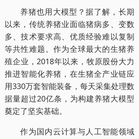
养猪也用大模型？据了解，长期
以来，传统养猪业面临猪病多、变数
多、技术要求高、优质经验难以复制
等共性难题。作为全球最大的生猪养
殖企业，2018年以来，牧原股份大力
推进智能化养猪，在生猪全产业链应
用330万套智能装备，每天采集处理数
据量超过20亿条，为构建养猪大模型
奠定了坚实基础。
作为国内云计算与人工智能领域