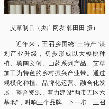
艾草制品（央广网发 韩田田 摄）
近年来，王召乡围绕“土特产”谋
划产业升级，初步形成以大樱桃种
植、黑陶文创、山药系列产品、艾草
加工为特色的乡村振兴产业带。通过
规模化种植、品牌化运营、融合化发
展，整合资源，着力建设“两带五区六
基地”，叫响三个品牌。下一步，王召