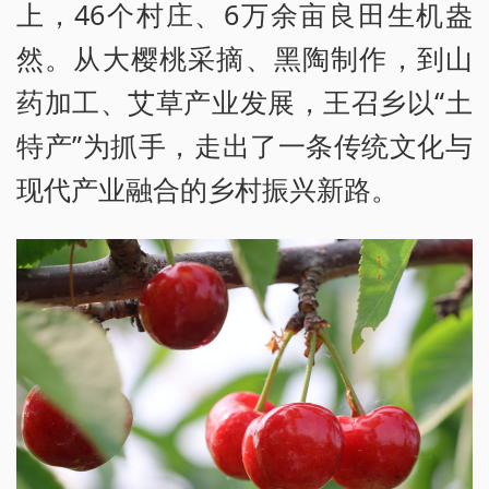
上，46个村庄、6万余亩良田生机盎
然。从大樱桃采摘、黑陶制作，到山
药加工、艾草产业发展，王召乡以“土
特产”为抓手，走出了一条传统文化与
现代产业融合的乡村振兴新路。