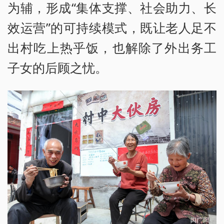
为辅，形成“集体支撑、社会助力、长
效运营”的可持续模式，既让老人足不
出村吃上热乎饭，也解除了外出务工
子女的后顾之忧。