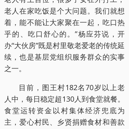
老人在家吃饭是个大问题。我们就想
着，能不能让大家聚在一起，吃口热
乎的、吃口舒心的。”杨应芬说，开
办“大伙房”既是村里敬老爱老的传统延
续，也是基层党组织服务群众的实事
之一。
目前，图王村182名70岁以上老
人中，每日稳定超130人到食堂就餐。
食堂运转资金以村集体经济兜底为
主，爱心村民、乡贤捐赠食材和善款