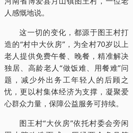
河南省博爱县月山镇图王村，一位老
人感慨地说。
这一切的变化，都源于图王村打
造的“村中大伙房”，为全村70岁以上
老人提供免费午餐、晚餐，精准解决
独居、高龄老人“做饭难、用餐难”问
题，减少外出务工年轻人的后顾之
忧，更以村集体经济为支撑，凝聚爱
心群众力量，保障公益服务可持续。
图王村“大伙房”依托村委会旁闲