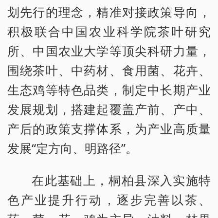
划先行的理念，精准对接政策导向，
积极联合中国农业科学院茶叶研究
所、中国农业大学等顶尖科研力量，
围绕茶叶、中药材、食用菌、花卉、
生态鸡等特色品类，制定中长期产业
发展规划，搭建起覆盖产前、产中、
产后的政策支撑体系，为产业高质量
发展“定方向、明路径”。
在此基础上，桐柏县深入实施特
色产业提升行动，逐步完善以茶、