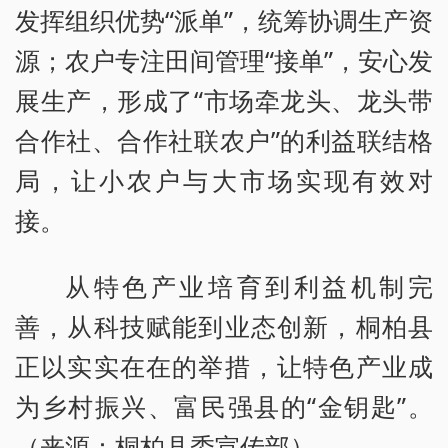
发挥组织优势“派单”，统筹协调生产资
源；农户专注田间管理“接单”，安心发
展生产，形成了“市场牵龙头、龙头带
合作社、合作社联农户”的利益联结格
局，让小农户与大市场实现有效对
接。
从特色产业培育到利益机制完
善，从科技赋能到业态创新，桐柏县
正以实实在在的举措，让特色产业成
为乡村振兴、富民强县的“金钥匙”。
（来源：桐柏县委宣传部）