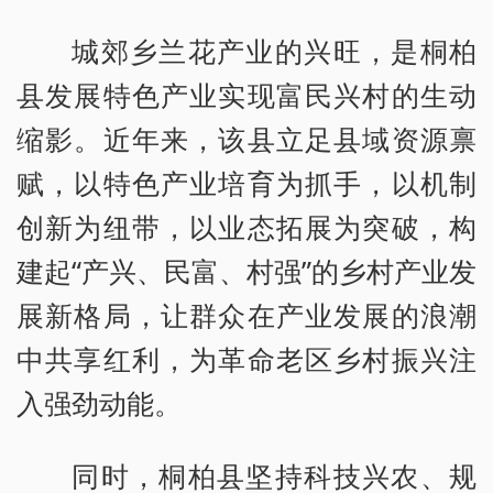
城郊乡兰花产业的兴旺，是桐柏
县发展特色产业实现富民兴村的生动
缩影。近年来，该县立足县域资源禀
赋，以特色产业培育为抓手，以机制
创新为纽带，以业态拓展为突破，构
建起“产兴、民富、村强”的乡村产业发
展新格局，让群众在产业发展的浪潮
中共享红利，为革命老区乡村振兴注
入强劲动能。
同时，桐柏县坚持科技兴农、规