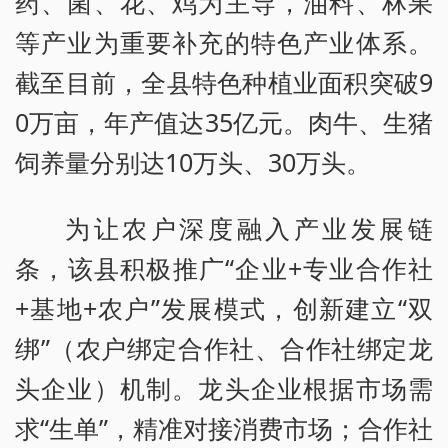
药、菌、花、鸡为主导，油料、林果
等产业为重要补充的特色产业体系。
截至目前，全县特色种植业面积突破9
0万亩，年产值达35亿元。肉牛、生猪
饲养量分别达10万头、30万头。
为让农户深度融入产业发展链
条，该县积极推广“企业+专业合作社
+基地+农户”发展模式，创新建立“双
绑”（农户绑定合作社、合作社绑定龙
头企业）机制。龙头企业根据市场需
求“生单”，精准对接消费市场；合作社